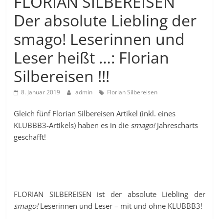
FLORIAN SILBEREISEN
Der absolute Liebling der
smago! Leserinnen und
Leser heißt …: Florian
Silbereisen !!!
8. Januar 2019
admin
Florian Silbereisen
Gleich fünf Florian Silbereisen Artikel (inkl. eines
KLUBBB3-Artikels) haben es in die
smago!
Jahrescharts
geschafft!
FLORIAN SILBEREISEN ist der absolute Liebling der
smago!
Leserinnen und Leser – mit und ohne KLUBBB3!