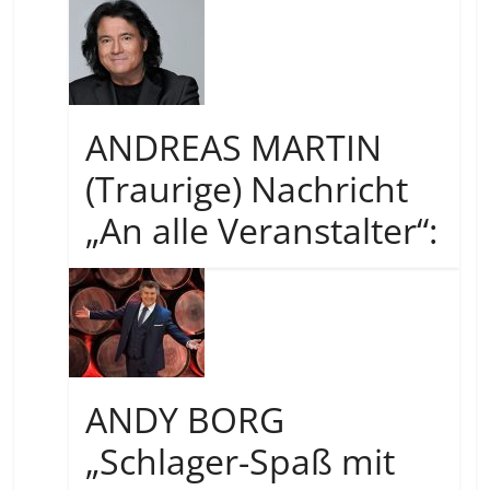
ANDREAS MARTIN
(Traurige) Nachricht
„An alle Veranstalter“:
ANDY BORG
„Schlager-Spaß mit