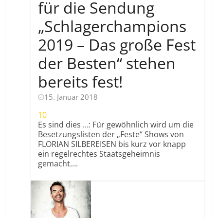
für die Sendung
„Schlagerchampions
2019 – Das große Fest
der Besten“ stehen
bereits fest!
15. Januar 2018
10
Es sind dies …: Für gewöhnlich wird um die
Besetzungslisten der „Feste“ Shows von
FLORIAN SILBEREISEN bis kurz vor knapp
ein regelrechtes Staatsgeheimnis
gemacht….