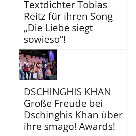
Textdichter Tobias
Reitz für ihren Song
„Die Liebe siegt
sowieso“!
DSCHINGHIS KHAN
Große Freude bei
Dschinghis Khan über
ihre smago! Awards!