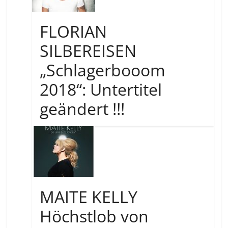
FLORIAN
SILBEREISEN
„Schlagerbooom
2018“: Untertitel
geändert !!!
MAITE KELLY
Höchstlob von