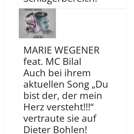
MARIE WEGENER
feat. MC Bilal
Auch bei ihrem
aktuellen Song „Du
bist der, der mein
Herz versteht!!!“
vertraute sie auf
Dieter Bohlen!