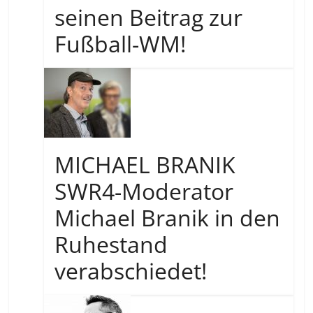
seinen Beitrag zur
Fußball-WM!
MICHAEL BRANIK
SWR4-Moderator
Michael Branik in den
Ruhestand
verabschiedet!