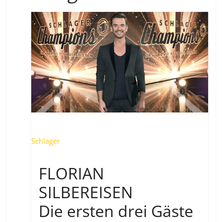
Schlager
FLORIAN
SILBEREISEN
Die ersten drei Gäste