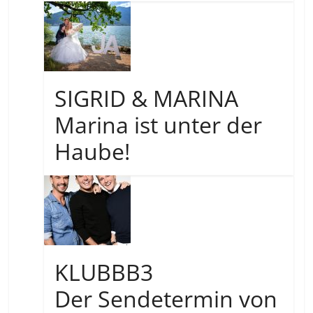
SIGRID & MARINA
Marina ist unter der
Haube!
KLUBBB3
Der Sendetermin von