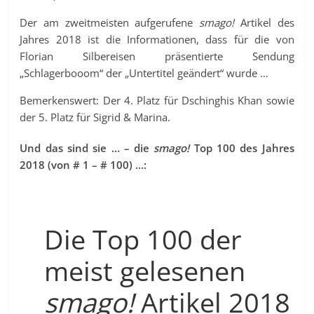
Der am zweitmeisten aufgerufene
smago!
Artikel des
Jahres 2018 ist die Informationen, dass für die von
Florian Silbereisen präsentierte Sendung
„Schlagerbooom“ der „Untertitel geändert“ wurde …
Bemerkenswert: Der 4. Platz für Dschinghis Khan sowie
der 5. Platz für Sigrid & Marina.
Und das sind sie … – die
smago!
Top 100 des Jahres
2018 (von # 1 – # 100) …:
Die Top 100 der
meist gelesenen
smago!
Artikel 2018