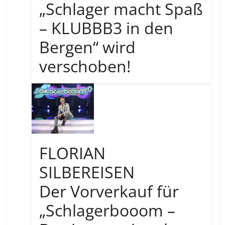
„Schlager macht Spaß
– KLUBBB3 in den
Bergen“ wird
verschoben!
FLORIAN
SILBEREISEN
Der Vorverkauf für
„Schlagerbooom –