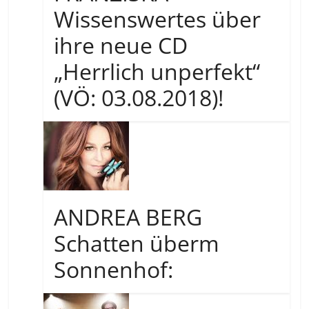
Wissenswertes über
ihre neue CD
„Herrlich unperfekt“
(VÖ: 03.08.2018)!
ANDREA BERG
Schatten überm
Sonnenhof: