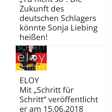
Zukunft des
deutschen Schlagers
könnte Sonja Liebing
heißen!
ELOY
Mit „Schritt für
Schritt“ veröffentlicht
er am 15.06.2018