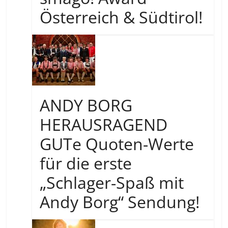
Österreich & Südtirol!
ANDY BORG
HERAUSRAGEND
GUTe Quoten-Werte
für die erste
„Schlager-Spaß mit
Andy Borg“ Sendung!