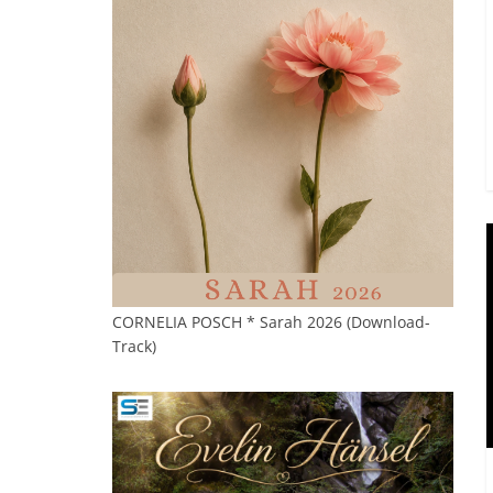
CORNELIA POSCH * Sarah 2026 (Download-
Track)