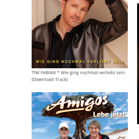
TIM FABIAN * Wie ging nochmal verliebt sein
(Download-Track)