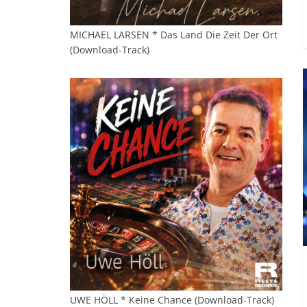
MICHAEL LARSEN * Das Land Die Zeit Der Ort
(Download-Track)
UWE HÖLL * Keine Chance (Download-Track)