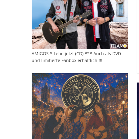
AMIGOS * Lebe jetzt (CD) *** Auch als DVD
und limitierte Fanbox erhältlich !!!