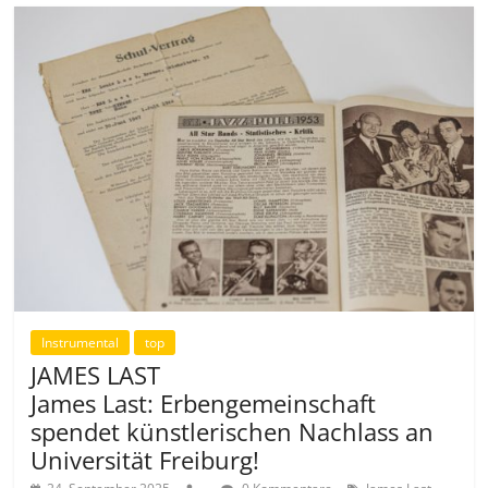
Instrumental
top
JAMES LAST
James Last: Erbengemeinschaft
spendet künstlerischen Nachlass an
Universität Freiburg!