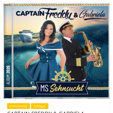
Instrumental
Schlager