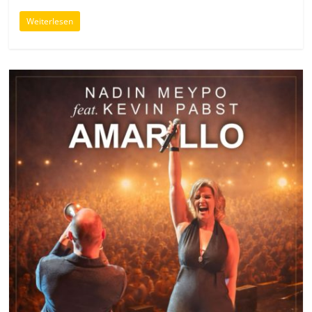
Weiterlesen