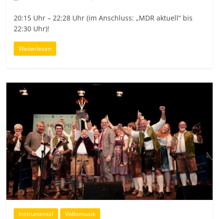
20:15 Uhr – 22:28 Uhr (im Anschluss: „MDR aktuell“ bis
22:30 Uhr)!
Weiterlesen
Instrumental
Volksmusik