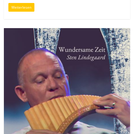
Weiterlesen