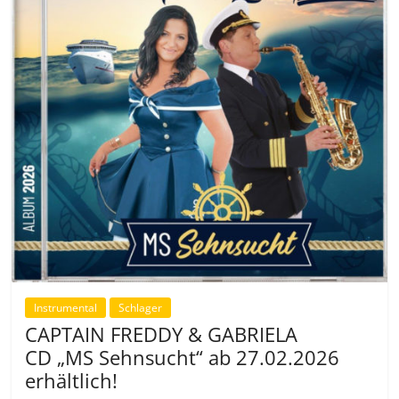
Instrumental
Schlager
CAPTAIN FREDDY & GABRIELA
CD „MS Sehnsucht“ ab 27.02.2026
erhältlich!