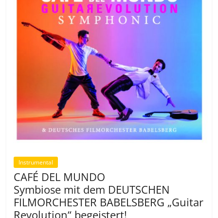
Instrumental
CAFÉ DEL MUNDO
Symbiose mit dem DEUTSCHEN
FILMORCHESTER BABELSBERG „Guitar
Revolution“ begeistert!