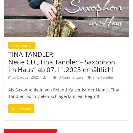
Instrumental
TINA TANDLER
Neue CD „Tina Tandler – Saxophon
im Haus“ ab 07.11.2025 erhältlich!
5. Oktober 2025
.
0 Kommentare
Tina Tandler
Als Saxophonistin von Roland Kaiser ist der Name „Tina
Tandler“ auch vielen Schlagerfans ein Begriff!
Weiterlesen