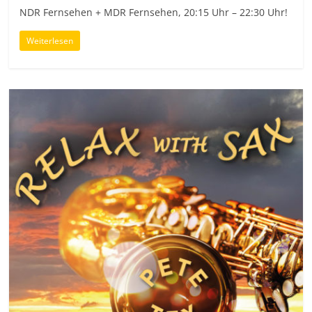
NDR Fernsehen + MDR Fernsehen, 20:15 Uhr – 22:30 Uhr!
Weiterlesen