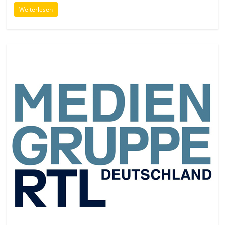
Weiterlesen