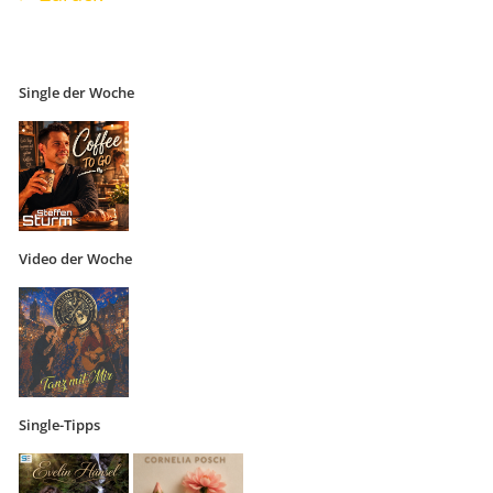
Single der Woche
Video der Woche
Single-Tipps