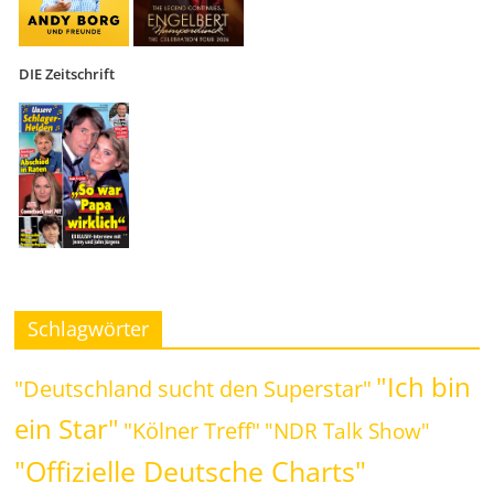
DIE Zeitschrift
Schlagwörter
"Ich bin
"Deutschland sucht den Superstar"
ein Star"
"Kölner Treff"
"NDR Talk Show"
"Offizielle Deutsche Charts"