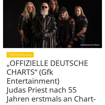
SMAGO Kolumne
„OFFIZIELLE DEUTSCHE
CHARTS“ (Gfk
Entertainment)
Judas Priest nach 55
Jahren erstmals an Chart-