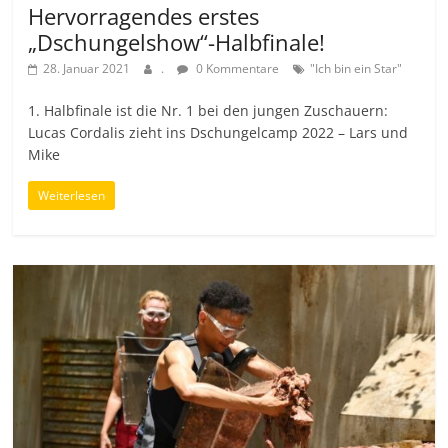
Hervorragendes erstes
„Dschungelshow“-Halbfinale!
28. Januar 2021
.
0 Kommentare
"Ich bin ein Star"
1. Halbfinale ist die Nr. 1 bei den jungen Zuschauern:
Lucas Cordalis zieht ins Dschungelcamp 2022 – Lars und
Mike
Weiterlesen