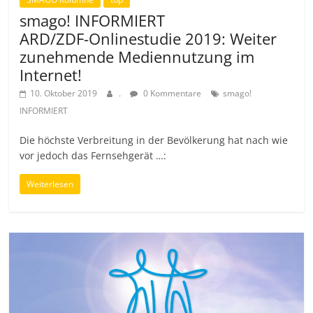
smago! INFORMIERT
ARD/ZDF-Onlinestudie 2019: Weiter
zunehmende Mediennutzung im
Internet!
10. Oktober 2019
.
0 Kommentare
smago!
INFORMIERT
Die höchste Verbreitung in der Bevölkerung hat nach wie
vor jedoch das Fernsehgerät …:
Weiterlesen