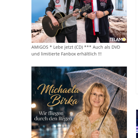
AMIGOS * Lebe jetzt (CD) *** Auch als DVD
und limitierte Fanbox erhältlich !!!