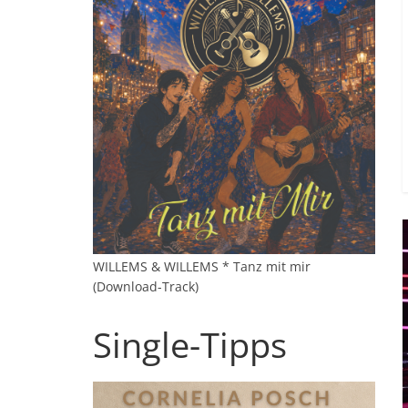
WILLEMS & WILLEMS * Tanz mit mir
(Download-Track)
Single-Tipps