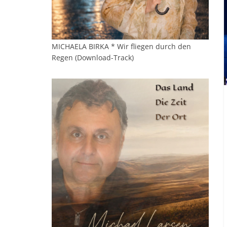
MICHAELA BIRKA * Wir fliegen durch den
Regen (Download-Track)