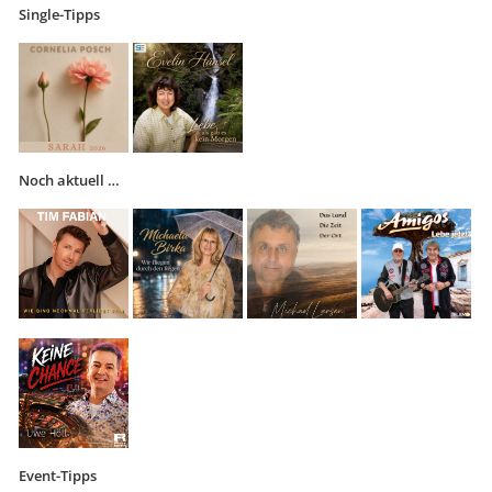
Single-Tipps
Noch aktuell …
Event-Tipps