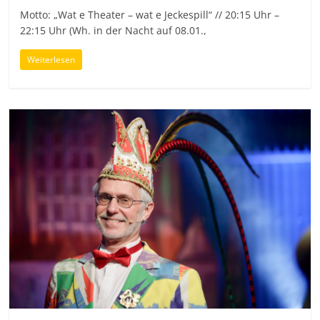
Motto: „Wat e Theater – wat e Jeckespill“ // 20:15 Uhr –
22:15 Uhr (Wh. in der Nacht auf 08.01.,
Weiterlesen