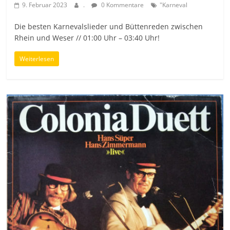
9. Februar 2023
.
0 Kommentare
"Karneval
Die besten Karnevalslieder und Büttenreden zwischen
Rhein und Weser // 01:00 Uhr – 03:40 Uhr!
Weiterlesen