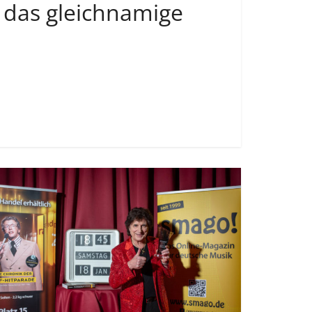
t das gleichnamige