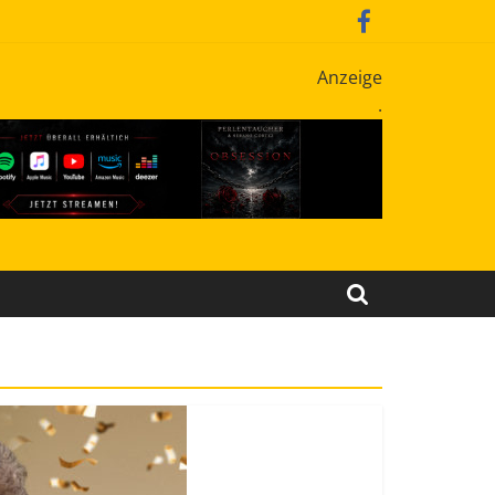
Anzeige
.