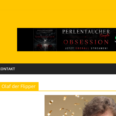
KONTAKT
Olaf der Flipper