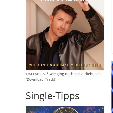
TIM FABIAN * Wie ging nochmal verliebt sein
(Download-Track)
Single-Tipps