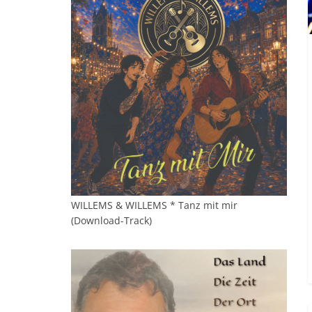
WILLEMS & WILLEMS * Tanz mit mir
(Download-Track)