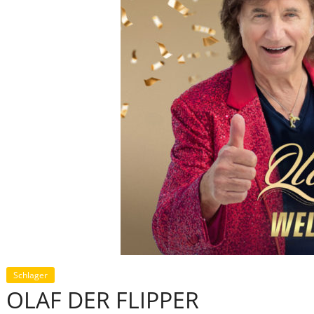
Schlager
OLAF DER FLIPPER