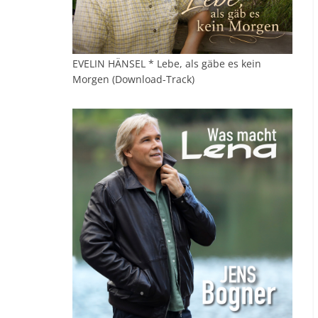
EVELIN HÄNSEL * Lebe, als gäbe es kein
Morgen (Download-Track)