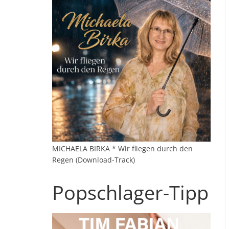
MICHAELA BIRKA * Wir fliegen durch den
Regen (Download-Track)
Popschlager-Tipp