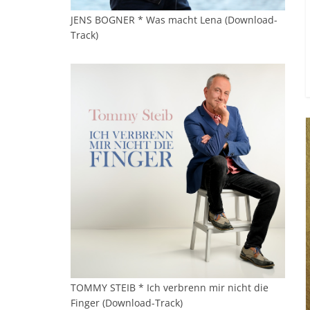
JENS BOGNER * Was macht Lena (Download-
Track)
TOMMY STEIB * Ich verbrenn mir nicht die
Finger (Download-Track)