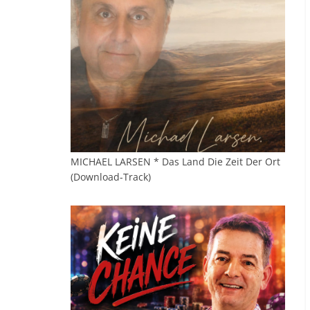
MICHAEL LARSEN * Das Land Die Zeit Der Ort
(Download-Track)