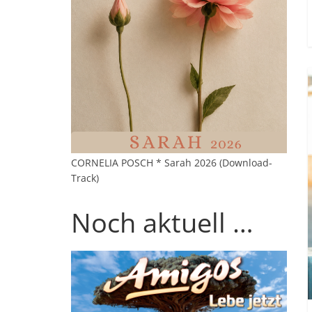
CORNELIA POSCH * Sarah 2026 (Download-
Track)
Noch aktuell …