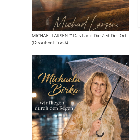
MICHAEL LARSEN * Das Land Die Zeit Der Ort
(Download-Track)