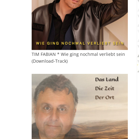
TIM FABIAN * Wie ging nochmal verliebt sein
(Download-Track)