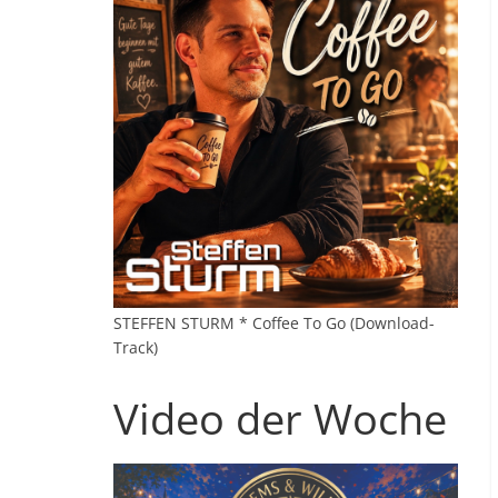
STEFFEN STURM * Coffee To Go (Download-
Track)
Video der Woche