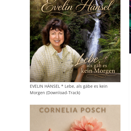
EVELIN HÄNSEL * Lebe, als gäbe es kein
Morgen (Download-Track)