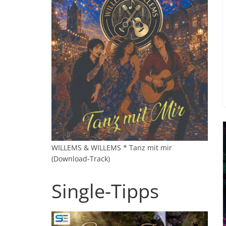
WILLEMS & WILLEMS * Tanz mit mir
(Download-Track)
Single-Tipps