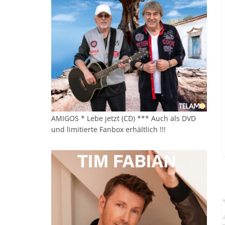
AMIGOS * Lebe jetzt (CD) *** Auch als DVD
und limitierte Fanbox erhältlich !!!