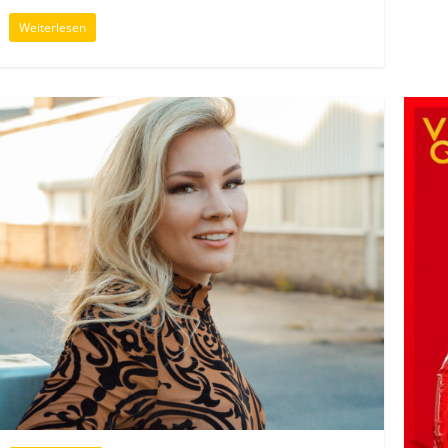
Weiterlesen