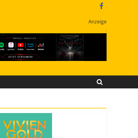
Anzeige
.