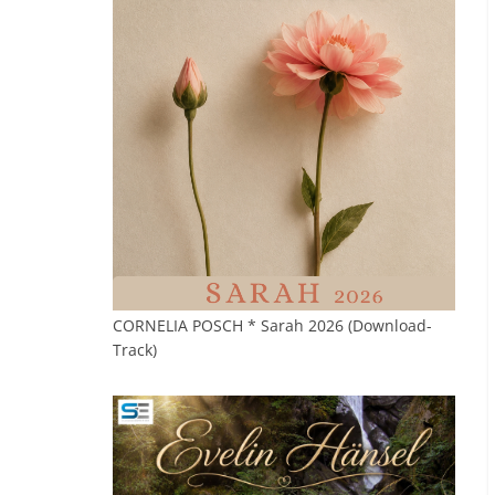
CORNELIA POSCH * Sarah 2026 (Download-
Track)