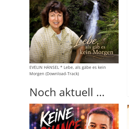
EVELIN HÄNSEL * Lebe, als gäbe es kein
Morgen (Download-Track)
Noch aktuell …