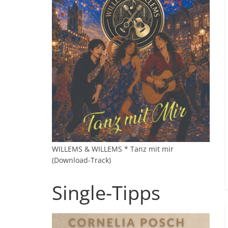
WILLEMS & WILLEMS * Tanz mit mir
(Download-Track)
Single-Tipps