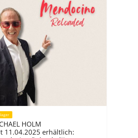
lager
CHAEL HOLM
it 11.04.2025 erhältlich: