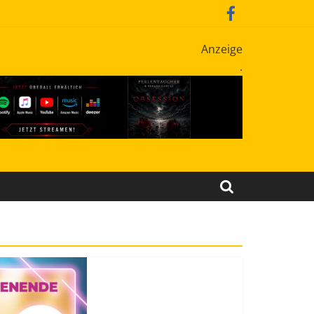
Anzeige
.