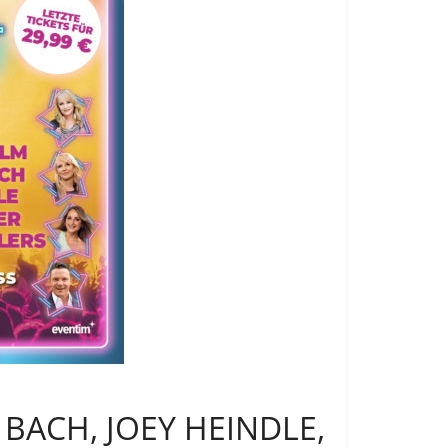
 BACH, JOEY HEINDLE,