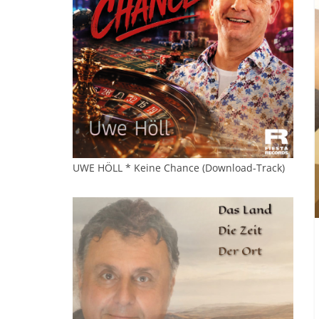
UWE HÖLL * Keine Chance (Download-Track)