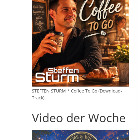
STEFFEN STURM * Coffee To Go (Download-
Track)
Video der Woche