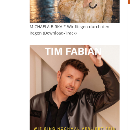
MICHAELA BIRKA * Wir fliegen durch den
Regen (Download-Track)