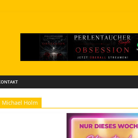
KONTAKT
Michael Holm