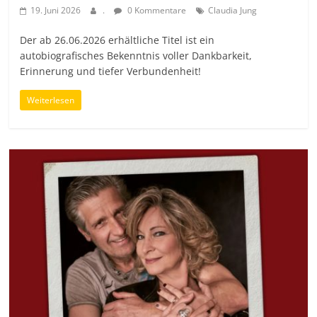
19. Juni 2026
.
0 Kommentare
Claudia Jung
Der ab 26.06.2026 erhältliche Titel ist ein
autobiografisches Bekenntnis voller Dankbarkeit,
Erinnerung und tiefer Verbundenheit!
Weiterlesen