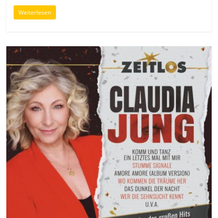
Weiterlesen