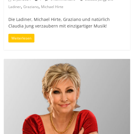
,
,
Ladiner
Graziano
Michael Hirte
Die Ladiner, Michael Hirte, Graziano und natürlich
Claudia Jung verzaubern mit einzigartiger Musik!
Weiterlesen