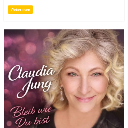
Weiterlesen