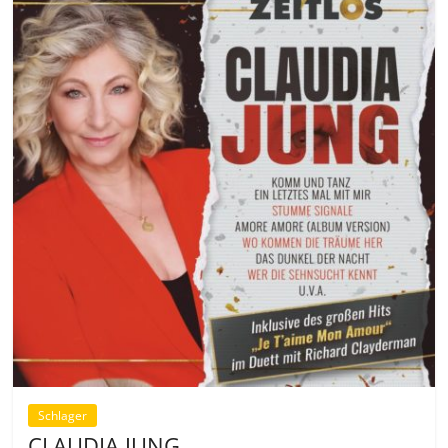
Schlager
CLAUDIA JUNG