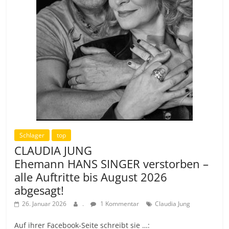
Schlager
top
CLAUDIA JUNG
Ehemann HANS SINGER verstorben –
alle Auftritte bis August 2026
abgesagt!
26. Januar 2026
.
1 Kommentar
Claudia Jung
Auf ihrer Facebook-Seite schreibt sie …: