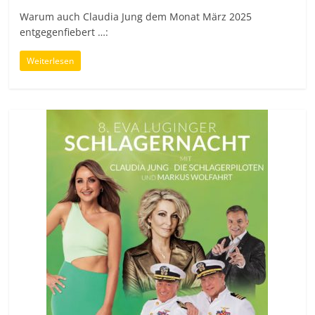
Warum auch Claudia Jung dem Monat März 2025
entgegenfiebert …:
Weiterlesen