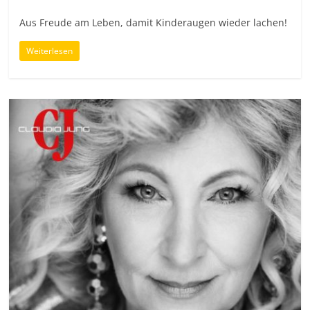
Aus Freude am Leben, damit Kinderaugen wieder lachen!
Weiterlesen