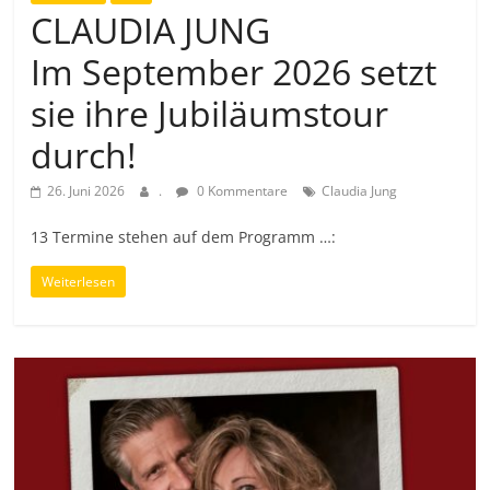
CLAUDIA JUNG
Im September 2026 setzt
sie ihre Jubiläumstour
durch!
26. Juni 2026
.
0 Kommentare
Claudia Jung
13 Termine stehen auf dem Programm …:
Weiterlesen