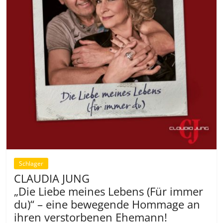
Schlager
CLAUDIA JUNG
„Die Liebe meines Lebens (Für immer
du)“ – eine bewegende Hommage an
ihren verstorbenen Ehemann!