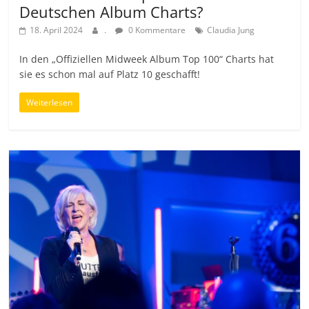
Deutschen Album Charts?
18. April 2024
.
0 Kommentare
Claudia Jung
In den „Offiziellen Midweek Album Top 100“ Charts hat
sie es schon mal auf Platz 10 geschafft!
Weiterlesen