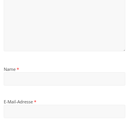
Name
*
E-Mail-Adresse
*