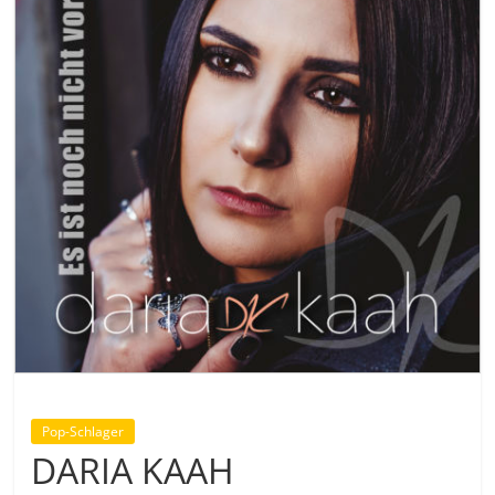
Pop-Schlager
DARIA KAAH