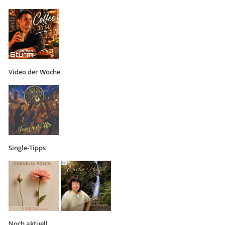
Video der Woche
Single-Tipps
Noch aktuell …