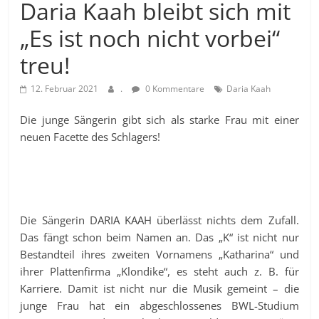
Daria Kaah bleibt sich mit
„Es ist noch nicht vorbei“
treu!
12. Februar 2021
.
0 Kommentare
Daria Kaah
Die junge Sängerin gibt sich als starke Frau mit einer
neuen Facette des Schlagers!
Die Sängerin DARIA KAAH überlässt nichts dem Zufall.
Das fängt schon beim Namen an. Das „K“ ist nicht nur
Bestandteil ihres zweiten Vornamens „Katharina“ und
ihrer Plattenfirma „Klondike“, es steht auch z. B. für
Karriere. Damit ist nicht nur die Musik gemeint – die
junge Frau hat ein abgeschlossenes BWL-Studium