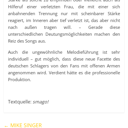
Hilferuf einer verletzten Frau, die mit einer sich
anbahnenden Trennung nur mit scheinbarer Stärke
reagiert, im Inneren aber tief verletzt ist, das aber nicht
nach außen tragen will. – Gerade diese
unterschiedlichen Deutungsmöglichkeiten machen den
Reiz des Songs aus.
Auch die ungewöhnliche Melodieführung ist sehr
individuell – gut möglich, dass diese neue Facette des
deutschen Schlagers von den Fans mit offenen Armen
angenommen wird. Verdient hätte es die professionelle
Produktion.
Textquelle:
smago!
←
MIKE SINGER