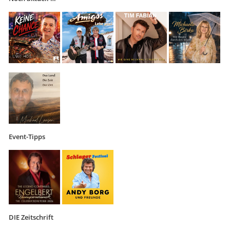
Event-Tipps
DIE Zeitschrift