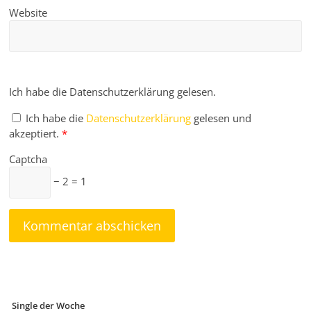
Website
Ich habe die Datenschutzerklärung gelesen.
Ich habe die
Datenschutzerklärung
gelesen und
akzeptiert.
*
Captcha
− 2 = 1
Single der Woche