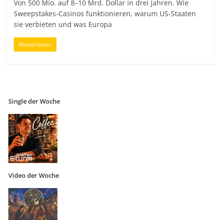
Von 500 Mio. auf 8–10 Mrd. Dollar in drei Jahren. Wie
Sweepstakes-Casinos funktionieren, warum US-Staaten
sie verbieten und was Europa
Weiterlesen
Single der Woche
Video der Woche