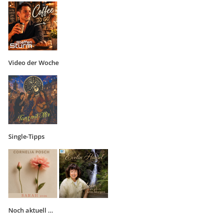
Video der Woche
Single-Tipps
Noch aktuell …