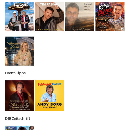
Event-Tipps
DIE Zeitschrift