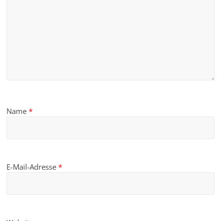
Name
*
E-Mail-Adresse
*