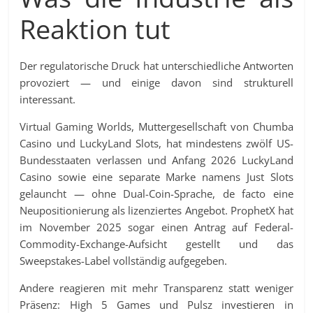
Reaktion tut
Der regulatorische Druck hat unterschiedliche Antworten
provoziert — und einige davon sind strukturell
interessant.
Virtual Gaming Worlds, Muttergesellschaft von Chumba
Casino und LuckyLand Slots, hat mindestens zwölf US-
Bundesstaaten verlassen und Anfang 2026 LuckyLand
Casino sowie eine separate Marke namens Just Slots
gelauncht — ohne Dual-Coin-Sprache, de facto eine
Neupositionierung als lizenziertes Angebot. ProphetX hat
im November 2025 sogar einen Antrag auf Federal-
Commodity-Exchange-Aufsicht gestellt und das
Sweepstakes-Label vollständig aufgegeben.
Andere reagieren mit mehr Transparenz statt weniger
Präsenz: High 5 Games und Pulsz investieren in