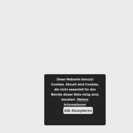
Diese Webseite benutzt
Cookies. Aktuell sind Cookies,
die nicht essentiell für den
Betrieb dieser Seite nötig sind,
blockiert.
Weitere
Informationen
Alle Akzeptieren