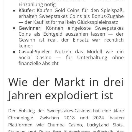
Einzahlung nötig
Käufer
: Kaufen Gold Coins für den Spielspaß,
erhalten Sweepstakes Coins als Bonus-Zugabe
— der Kauf ist formal kein Glücksspieleinsatz
Gewinner
: Können eingelöste Sweepstakes
Coins als Echtgeld auszahlen lassen — der
Gewinn ist real, der Einsatz war rechtlich
keiner
Casual-Spieler
: Nutzen das Modell wie ein
Social Casino — für Unterhaltung ohne
finanzielle Absicht
Wie der Markt in drei
Jahren explodiert ist
Der Aufstieg der Sweepstakes-Casinos hat eine klare
Chronologie. Zwischen 2018 und 2024 bauten
Plattformen wie Chumba Casino, LuckyLand Slots,
Stake.us und Pulsz ihre Nutzerbasen außerhalb des