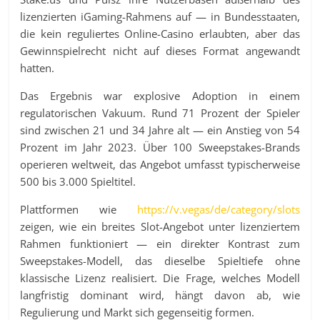
lizenzierten iGaming-Rahmens auf — in Bundesstaaten,
die kein reguliertes Online-Casino erlaubten, aber das
Gewinnspielrecht nicht auf dieses Format angewandt
hatten.
Das Ergebnis war explosive Adoption in einem
regulatorischen Vakuum. Rund 71 Prozent der Spieler
sind zwischen 21 und 34 Jahre alt — ein Anstieg von 54
Prozent im Jahr 2023. Über 100 Sweepstakes-Brands
operieren weltweit, das Angebot umfasst typischerweise
500 bis 3.000 Spieltitel.
Plattformen wie
https://v.vegas/de/category/slots
zeigen, wie ein breites Slot-Angebot unter lizenziertem
Rahmen funktioniert — ein direkter Kontrast zum
Sweepstakes-Modell, das dieselbe Spieltiefe ohne
klassische Lizenz realisiert. Die Frage, welches Modell
langfristig dominant wird, hängt davon ab, wie
Regulierung und Markt sich gegenseitig formen.