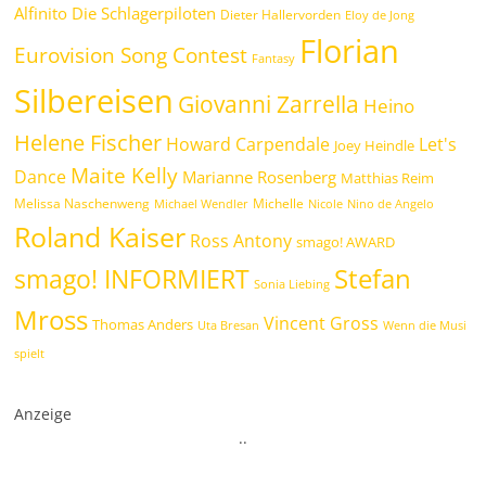
Alfinito
Die Schlagerpiloten
Dieter Hallervorden
Eloy de Jong
Florian
Eurovision Song Contest
Fantasy
Silbereisen
Giovanni Zarrella
Heino
Helene Fischer
Howard Carpendale
Let's
Joey Heindle
Maite Kelly
Dance
Marianne Rosenberg
Matthias Reim
Melissa Naschenweng
Michelle
Michael Wendler
Nicole
Nino de Angelo
Roland Kaiser
Ross Antony
smago! AWARD
Stefan
smago! INFORMIERT
Sonia Liebing
Mross
Vincent Gross
Thomas Anders
Uta Bresan
Wenn die Musi
spielt
Anzeige
.
.