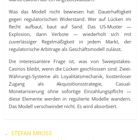
Was das Modell nicht bewiesen hat: Dauerhaftigkeit
gegen regulatorischen Widerstand. Wer auf Lücken im
Recht aufbaut, baut auf Sand. Das US-Muster —
Explosion, dann Verbote — wiederholt sich mit
zuverlässiger Regelmäßigkeit in jedem Markt, der
regulatorische Arbitrage als Geschäftsmodell zulässt.
Die interessantere Frage ist, was von Sweepstakes-
Casinos bleibt, wenn die Lücken geschlossen sind. Zwei-
Währungs-Systeme als Loyalitätsmechanik, kostenloser
Zugang als Akquisitionsstrategie, Casual-
Monetarisierung ohne sofortige Einzahlungspflicht —
diese Elemente werden in regulierte Modelle wandern.
Das Modell verschwindet nicht. Es wird absorbiert.
←
STEFAN MROSS