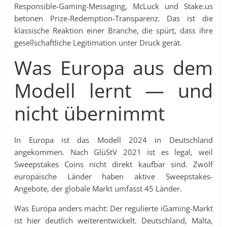
Responsible-Gaming-Messaging, McLuck und Stake.us
betonen Prize-Redemption-Transparenz. Das ist die
klassische Reaktion einer Branche, die spürt, dass ihre
gesellschaftliche Legitimation unter Druck gerät.
Was Europa aus dem
Modell lernt — und
nicht übernimmt
In Europa ist das Modell 2024 in Deutschland
angekommen. Nach GlüStV 2021 ist es legal, weil
Sweepstakes Coins nicht direkt kaufbar sind. Zwölf
europäische Länder haben aktive Sweepstakes-
Angebote, der globale Markt umfasst 45 Länder.
Was Europa anders macht: Der regulierte iGaming-Markt
ist hier deutlich weiterentwickelt. Deutschland, Malta,