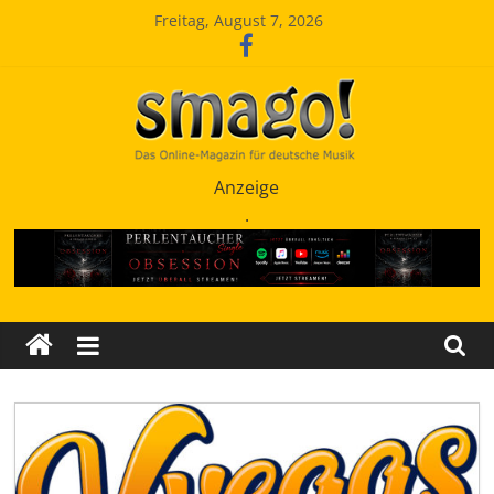
Zum
Freitag, August 7, 2026
Inhalt
springen
Smago
Anzeige
.
SchlagerMAGazinOnline