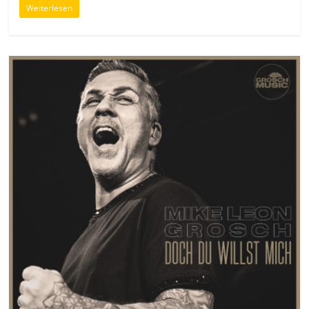
Weiterlesen