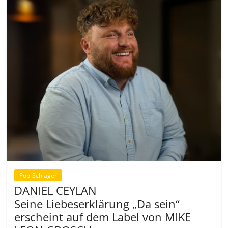
Pop-Schlager
DANIEL CEYLAN
Seine Liebeserklärung „Da sein“
erscheint auf dem Label von MIKE