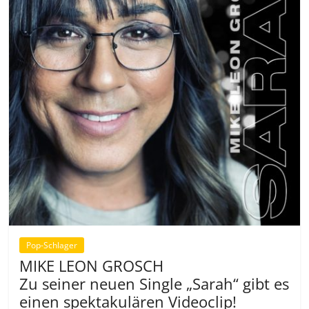
Pop-Schlager
MIKE LEON GROSCH
Zu seiner neuen Single „Sarah“ gibt es
einen spektakulären Videoclip!