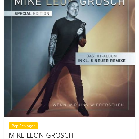
Pop-Schlager
MIKE LEON GROSCH