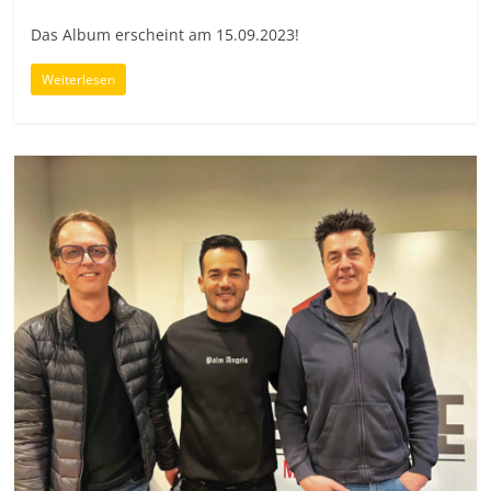
Das Album erscheint am 15.09.2023!
Weiterlesen