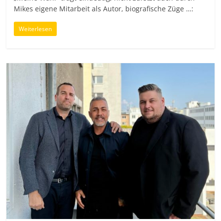
Mikes eigene Mitarbeit als Autor, biografische Züge …:
Weiterlesen