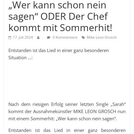
„Wer kann schon nein
sagen“ ODER Der Chef
kommt mit Sommerhit!
17. Juli 2024
.
0 Kommentare
Mike Leon Grosch
Entstanden ist das Lied in einer ganz besonderen
Situation …:
Nach dem riesigen Erfolg seiner letzten Single „Sarah“
kommt der Ausnahmekünstler MIKE LEON GROSCH nun
mit einem Sommerhit: „Wer kann schon nein sagen“.
Entstanden ist das Lied in einer ganz besonderen