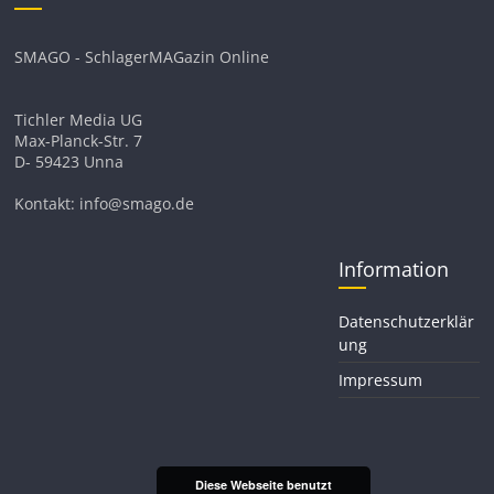
SMAGO - SchlagerMAGazin Online
Tichler Media UG
Max-Planck-Str. 7
D- 59423 Unna
Kontakt: info@smago.de
Information
Datenschutzerklär
ung
Impressum
Diese Webseite benutzt