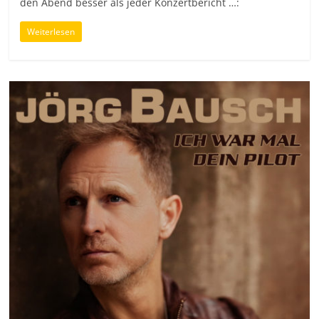
den Abend besser als jeder Konzertbericht …:
Weiterlesen