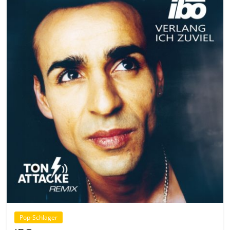
Pop-Schlager