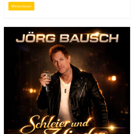
Weiterlesen