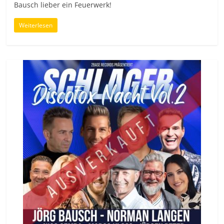
Bausch lieber ein Feuerwerk!
Weiterlesen