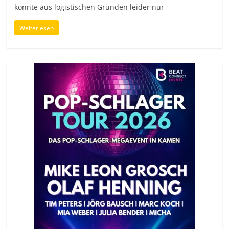
konnte aus logistischen Gründen leider nur
Weiterlesen