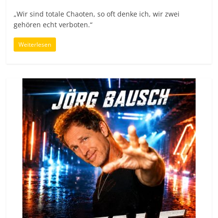
„Wir sind totale Chaoten, so oft denke ich, wir zwei
gehören echt verboten.“
Weiterlesen