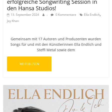
erfolgreiche Songwriting Session in
den Hansa Studios!
,
13. September 2024
.
0 Kommentare
Ella Endlich
Jay Khan
Gemeinsam mit 17 Autoren und Produzenten wurden
Songs für und mit den Künstlerinnen Ella Endlich und
Steffi Metal sowie dem
WEITERLESEN