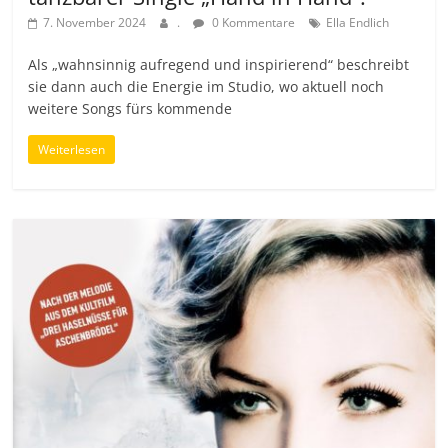
7. November 2024
.
0 Kommentare
Ella Endlich
Als „wahnsinnig aufregend und inspirierend“ beschreibt
sie dann auch die Energie im Studio, wo aktuell noch
weitere Songs fürs kommende
Weiterlesen