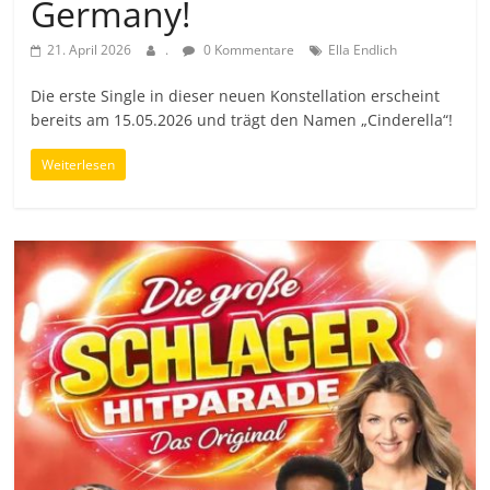
Germany!
21. April 2026
.
0 Kommentare
Ella Endlich
Die erste Single in dieser neuen Konstellation erscheint
bereits am 15.05.2026 und trägt den Namen „Cinderella“!
Weiterlesen