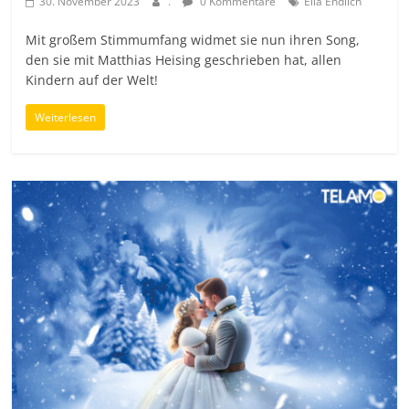
30. November 2023
.
0 Kommentare
Ella Endlich
Mit großem Stimmumfang widmet sie nun ihren Song,
den sie mit Matthias Heising geschrieben hat, allen
Kindern auf der Welt!
Weiterlesen