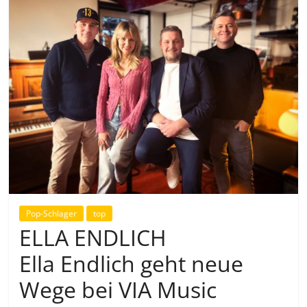
Pop-Schlager
top
ELLA ENDLICH
Ella Endlich geht neue
Wege bei VIA Music