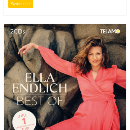
Weiterlesen