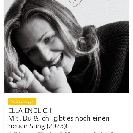
Pop-Schlager
ELLA ENDLICH
Mit „Du & Ich“ gibt es noch einen
neuen Song (2023)!