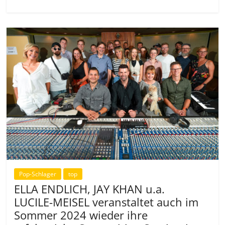
Pop-Schlager
top
ELLA ENDLICH, JAY KHAN u.a.
LUCILE-MEISEL veranstaltet auch im
Sommer 2024 wieder ihre