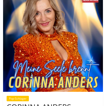
Pop-Schlager