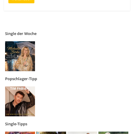
Single der Woche
Popschlager-Tipp
Single-Tipps