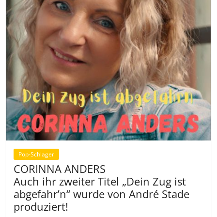
Pop-Schlager
CORINNA ANDERS
Auch ihr zweiter Titel „Dein Zug ist
abgefahr’n“ wurde von André Stade
produziert!