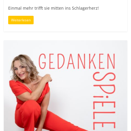
Einmal mehr trifft sie mitten ins Schlagerherz!
Weiterlesen