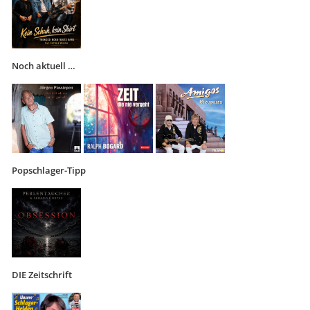
Noch aktuell …
Popschlager-Tipp
DIE Zeitschrift