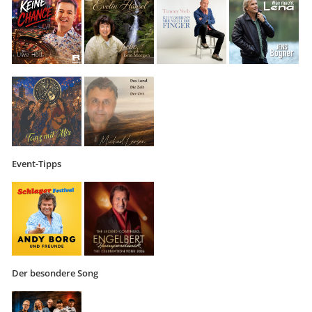
Event-Tipps
Der besondere Song