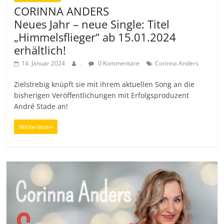
CORINNA ANDERS
Neues Jahr – neue Single: Titel
„Himmelsflieger“ ab 15.01.2024
erhältlich!
14. Januar 2024
.
0 Kommentare
Corinna Anders
Zielstrebig knüpft sie mit ihrem aktuellen Song an die
bisherigen Veröffentlichungen mit Erfolgsproduzent
André Stade an!
Weiterlesen