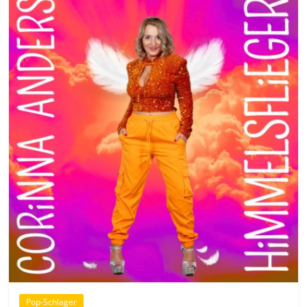
Pop-Schlager