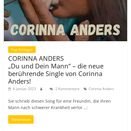
Pop-Schlager
CORINNA ANDERS
„Du und Dein Mann“ – die neue
berührende Single von Corinna
Anders!
4. Januar 2023
.
2 Kommentare
Corinna Anders
Sie schrieb diesen Song für eine Freundin, die ihren
Mann nach schwerer Krankheit verlor …:
Weiterlesen