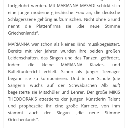
fortgeführt werden. Mit MARIANNA MASADI schickt sich
eine junge moderne griechische Frau an, die deutsche
Schlagerszene gehörig aufzumischen. Nicht ohne Grund
nennt die Plattenfirma sie „die neue Stimme
Griechenlands“.
MARIANNA war schon als kleines Kind musikbegeistert.
Bereits mit vier Jahren wurden ihre beiden großen
Leidenschaften, das Singen und das Tanzen, gefördert,
indem die kleine MARIANNA Klavier- und
Ballettunterricht erhielt. Schon als junger Teenager
begann sie zu komponieren. Und in der Schule (die
Sängerin wuchs auf der Schwäbischen Alb auf)
begeisterte sie Mitschüler und Lehrer. Der große MIKIS
THEODORAKIS attestierte der jungen Künstlerin Talent
und prophezeite ihr eine große Karriere, von ihm
stammt auch der Slogan „die neue Stimme
Griechenlands“.