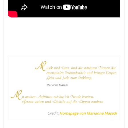
Credit:
Homepage von Marianna Masadi