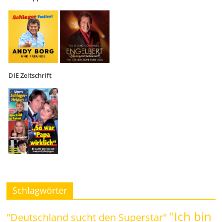
DIE Zeitschrift
Schlagwörter
"Ich bin
"Deutschland sucht den Superstar"