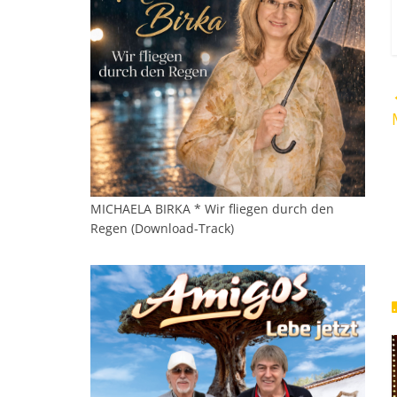
MICHAELA BIRKA * Wir fliegen durch den
Regen (Download-Track)