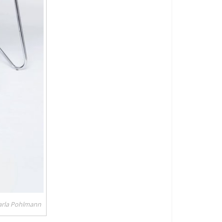
Carla Pohlmann