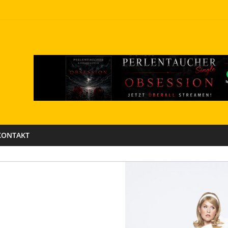
KONTAKT