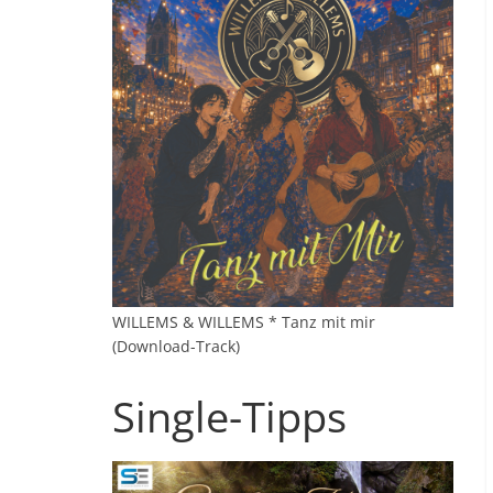
WILLEMS & WILLEMS * Tanz mit mir
(Download-Track)
Single-Tipps