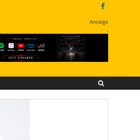
Anzeige
.