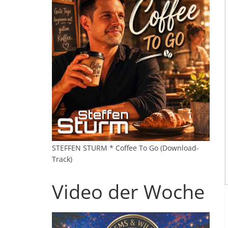
STEFFEN STURM * Coffee To Go (Download-
Track)
Video der Woche