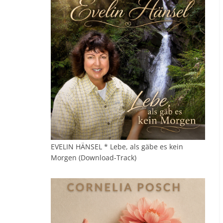
EVELIN HÄNSEL * Lebe, als gäbe es kein
Morgen (Download-Track)