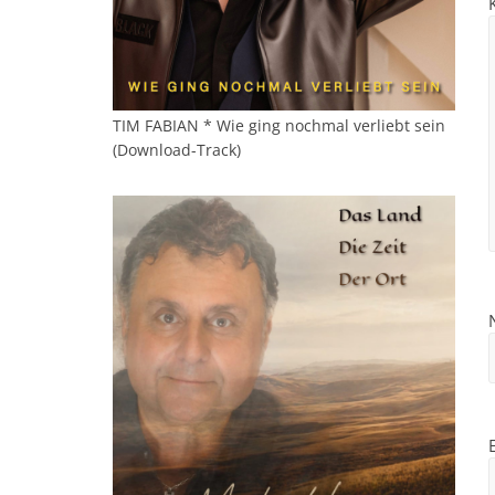
TIM FABIAN * Wie ging nochmal verliebt sein
(Download-Track)