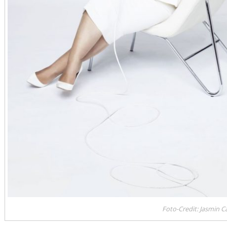
Foto-Credit: Jasmin 