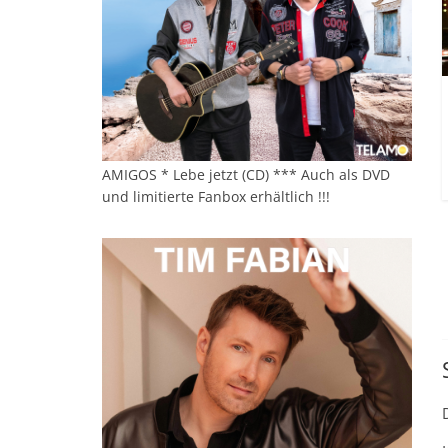
AMIGOS * Lebe jetzt (CD) *** Auch als DVD
und limitierte Fanbox erhältlich !!!