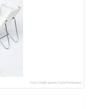
Foto-Credit: Jasmin Carla Pohlmann