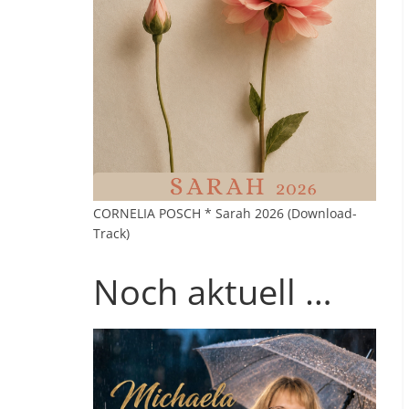
CORNELIA POSCH * Sarah 2026 (Download-
Track)
Noch aktuell …