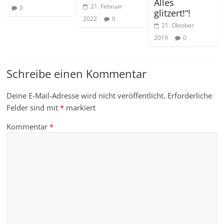
Alles
21. Februar
0
glitzert!“!
2022
0
21. Oktober
2019
0
Schreibe einen Kommentar
Deine E-Mail-Adresse wird nicht veröffentlicht.
Erforderliche
Felder sind mit
*
markiert
Kommentar
*