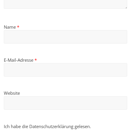
Name
*
E-Mail-Adresse
*
Website
Ich habe die Datenschutzerklärung gelesen.