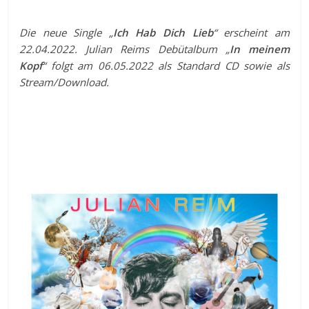
Die neue Single „
Ich Hab Dich Lieb
“ erscheint am
22.04.2022. Julian Reims Debütalbum „
In meinem
Kopf
“ folgt am 06.05.2022 als Standard CD sowie als
Stream/Download.