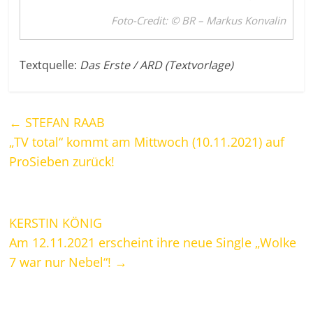
Foto-Credit: © BR – Markus Konvalin
Textquelle:
Das Erste / ARD (Textvorlage)
←
STEFAN RAAB
„TV total“ kommt am Mittwoch (10.11.2021) auf
ProSieben zurück!
KERSTIN KÖNIG
Am 12.11.2021 erscheint ihre neue Single „Wolke
7 war nur Nebel“!
→