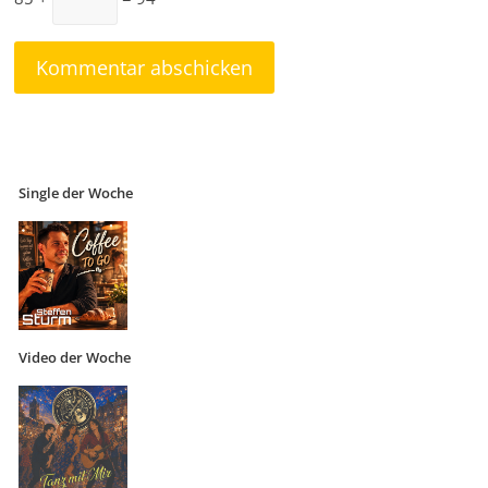
Single der Woche
Video der Woche