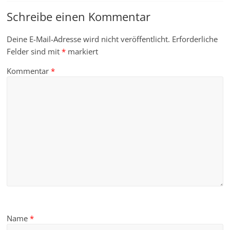
Schreibe einen Kommentar
Deine E-Mail-Adresse wird nicht veröffentlicht.
Erforderliche
Felder sind mit
*
markiert
Kommentar
*
Name
*