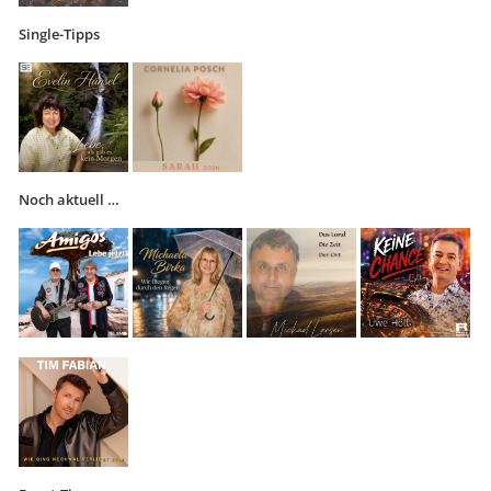
Single-Tipps
Noch aktuell …