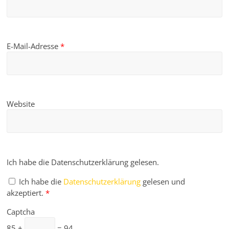
E-Mail-Adresse
*
Website
Ich habe die Datenschutzerklärung gelesen.
Ich habe die
Datenschutzerklärung
gelesen und
akzeptiert.
*
Captcha
85 +
= 94