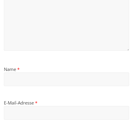
Name
*
E-Mail-Adresse
*