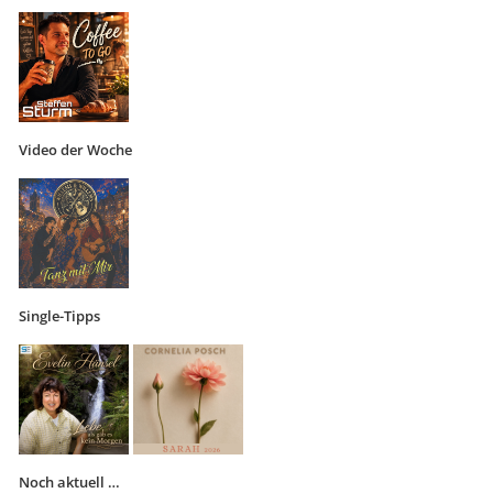
Video der Woche
Single-Tipps
Noch aktuell …