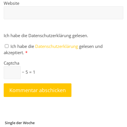
Website
Ich habe die Datenschutzerklärung gelesen.
Ich habe die
Datenschutzerklärung
gelesen und
akzeptiert.
*
Captcha
− 5 = 1
Single der Woche