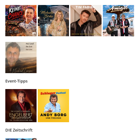
Event-Tipps
DIE Zeitschrift