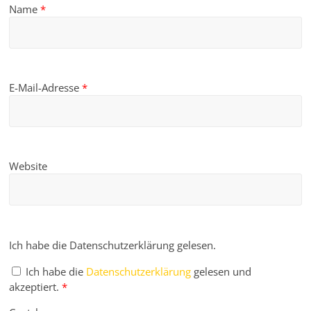
Name
*
E-Mail-Adresse
*
Website
Ich habe die Datenschutzerklärung gelesen.
Ich habe die
Datenschutzerklärung
gelesen und
akzeptiert.
*