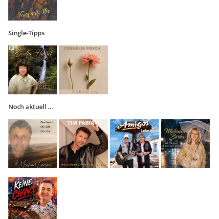
Single-Tipps
Noch aktuell …