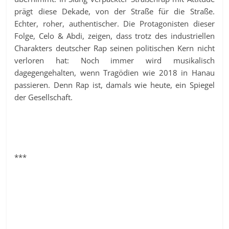
prägt diese Dekade, von der Straße für die Straße.
Echter, roher, authentischer. Die Protagonisten dieser
Folge, Celo & Abdi, zeigen, dass trotz des industriellen
Charakters deutscher Rap seinen politischen Kern nicht
verloren hat: Noch immer wird musikalisch
dagegengehalten, wenn Tragödien wie 2018 in Hanau
passieren. Denn Rap ist, damals wie heute, ein Spiegel
der Gesellschaft.
***