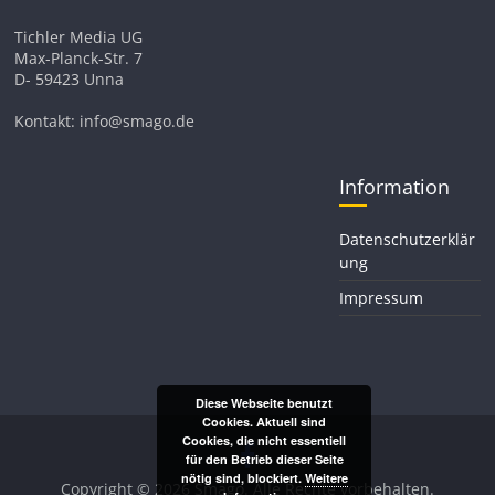
Tichler Media UG
Max-Planck-Str. 7
D- 59423 Unna
Kontakt: info@smago.de
Information
Datenschutzerklär
ung
Impressum
Diese Webseite benutzt
Cookies. Aktuell sind
Cookies, die nicht essentiell
für den Betrieb dieser Seite
nötig sind, blockiert.
Weitere
Copyright © 2026
Smago
. Alle Rechte vorbehalten.