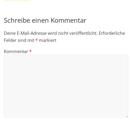
Schreibe einen Kommentar
Deine E-Mail-Adresse wird nicht veröffentlicht.
Erforderliche
Felder sind mit
*
markiert
Kommentar
*