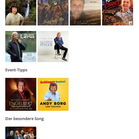
Event-Tipps
Der besondere Song