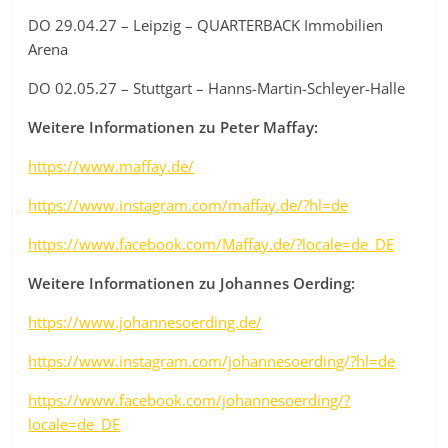
DO 29.04.27 – Leipzig – QUARTERBACK Immobilien
Arena
DO 02.05.27 – Stuttgart – Hanns-Martin-Schleyer-Halle
Weitere Informationen zu Peter Maffay:
https://www.maffay.de/
https://www.instagram.com/maffay.de/?hl=de
https://www.facebook.com/Maffay.de/?locale=de_DE
Weitere Informationen zu Johannes Oerding:
https://www.johannesoerding.de/
https://www.instagram.com/johannesoerding/?hl=de
https://www.facebook.com/johannesoerding/?
locale=de_DE