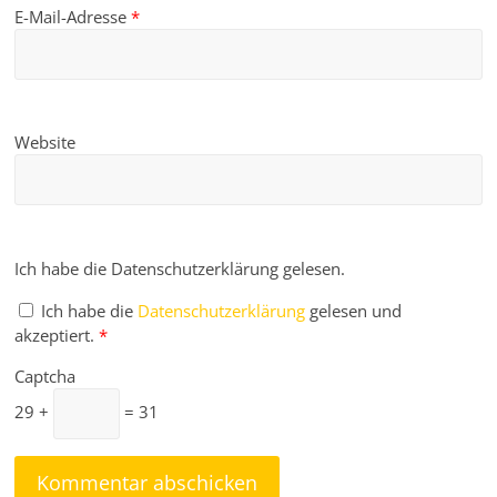
E-Mail-Adresse
*
Website
Ich habe die Datenschutzerklärung gelesen.
Ich habe die
Datenschutzerklärung
gelesen und
akzeptiert.
*
Captcha
29 +
= 31