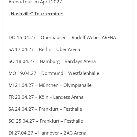
Arena-Tour im April 2027.
„Nashville“ Tourtermine:
DO 15.04.27 – Oberhausen – Rudolf Weber-ARENA
SA 17.04.27 – Berlin – Uber Arena
SO 18.04.27 – Hamburg – Barclays Arena
MO 19.04.27 – Dortmund – Westfalenhalle
MI 21.04.27 – München – Olympiahalle
FR 23.04.27 – Köln – Lanxess Arena
SA 24.04.27 – Frankfurt – Festhalle
SO 25.04.27 – Frankfurt – Festhalle
DI 27.04.27 – Hannover – ZAG Arena