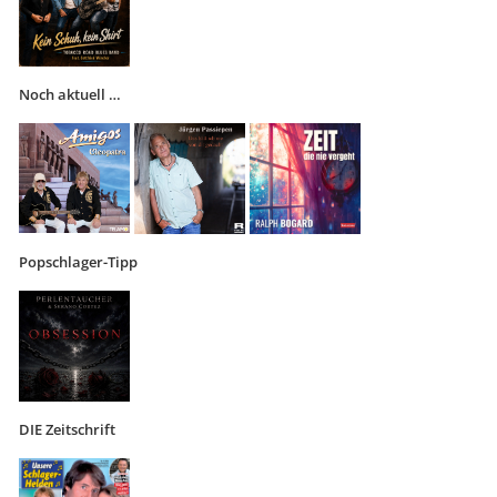
Noch aktuell …
Popschlager-Tipp
DIE Zeitschrift