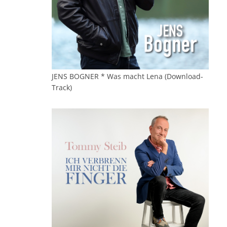
JENS BOGNER * Was macht Lena (Download-
Track)