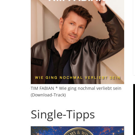
TIM FABIAN * Wie ging nochmal verliebt sein
(Download-Track)
Single-Tipps