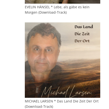
EVELIN HÄNSEL * Lebe, als gäbe es kein
Morgen (Download-Track)
MICHAEL LARSEN * Das Land Die Zeit Der Ort
(Download-Track)