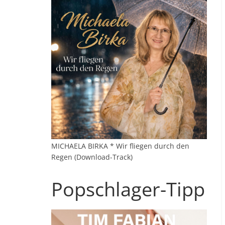
MICHAELA BIRKA * Wir fliegen durch den
Regen (Download-Track)
Popschlager-Tipp