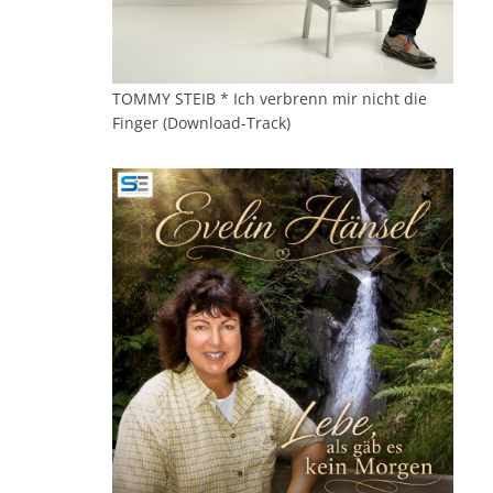
TOMMY STEIB * Ich verbrenn mir nicht die
Finger (Download-Track)