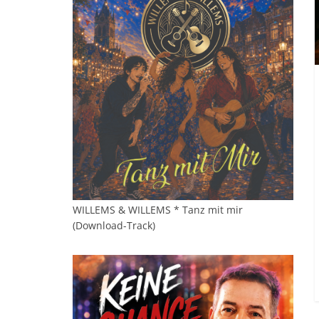
WILLEMS & WILLEMS * Tanz mit mir
(Download-Track)