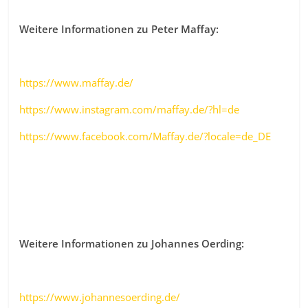
Weitere Informationen zu Peter Maffay:
https://www.maffay.de/
https://www.instagram.com/maffay.de/?hl=de
https://www.facebook.com/Maffay.de/?locale=de_DE
Weitere Informationen zu Johannes Oerding:
https://www.johannesoerding.de/