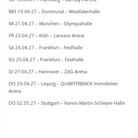
MO 19.04.27 – Dortmund – Westfalenhalle
MI 21.04.27 – München – Olympiahalle
FR 23.04.27 – Köln – Lanxess Arena
SA 24.04.27 – Frankfurt – Festhalle
SO 25.04.27 – Frankfurt – Festhalle
DI 27.04.27 – Hannover – ZAG Arena
DO 29.04.27 – Leipzig – QUARTERBACK Immobilien
Arena
DO 02.05.27 – Stuttgart – Hanns-Martin-Schleyer-Halle