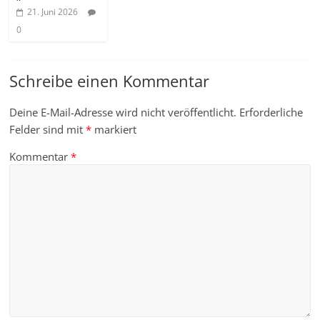
21. Juni 2026
0
Schreibe einen Kommentar
Deine E-Mail-Adresse wird nicht veröffentlicht.
Erforderliche
Felder sind mit
*
markiert
Kommentar
*