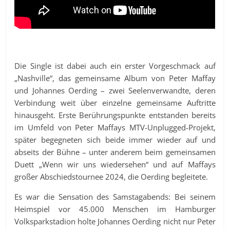
Die Single ist dabei auch ein erster Vorgeschmack auf
„Nashville“, das gemeinsame Album von Peter Maffay
und Johannes Oerding – zwei Seelenverwandte, deren
Verbindung weit über einzelne gemeinsame Auftritte
hinausgeht. Erste Berührungspunkte entstanden bereits
im Umfeld von Peter Maffays MTV-Unplugged-Projekt,
später begegneten sich beide immer wieder auf und
abseits der Bühne – unter anderem beim gemeinsamen
Duett „Wenn wir uns wiedersehen“ und auf Maffays
großer Abschiedstournee 2024, die Oerding begleitete.
Es war die Sensation des Samstagabends: Bei seinem
Heimspiel vor 45.000 Menschen im Hamburger
Volksparkstadion holte Johannes Oerding nicht nur Peter