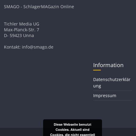
SMAGO - SchlagerMAGazin Online
Tichler Media UG
Max-Planck-Str. 7
D- 59423 Unna
Kontakt: info@smago.de
Information
Datenschutzerklär
ung
Impressum
Diese Webseite benutzt
Cookies. Aktuell sind
Cookies, die nicht essentiell