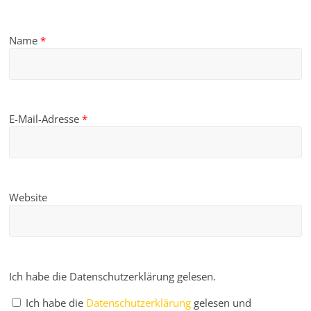
Name
*
E-Mail-Adresse
*
Website
Ich habe die Datenschutzerklärung gelesen.
Ich habe die
Datenschutzerklärung
gelesen und