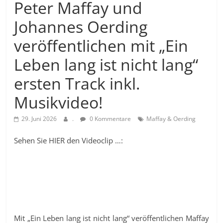
Peter Maffay und
Johannes Oerding
veröffentlichen mit „Ein
Leben lang ist nicht lang“
ersten Track inkl.
Musikvideo!
29. Juni 2026
.
0 Kommentare
Maffay & Oerding
Sehen Sie HIER den Videoclip …:
Mit „Ein Leben lang ist nicht lang“ veröffentlichen Maffay