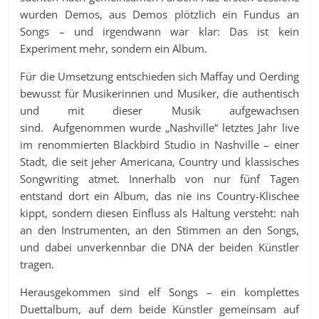
wurden Demos, aus Demos plötzlich ein Fundus an
Songs – und irgendwann war klar: Das ist kein
Experiment mehr, sondern ein Album.
Für die Umsetzung entschieden sich Maffay und Oerding
bewusst für Musikerinnen und Musiker, die authentisch
und mit dieser Musik aufgewachsen
sind. Aufgenommen wurde „Nashville“ letztes Jahr live
im renommierten Blackbird Studio in Nashville – einer
Stadt, die seit jeher Americana, Country und klassisches
Songwriting atmet. Innerhalb von nur fünf Tagen
entstand dort ein Album, das nie ins Country-Klischee
kippt, sondern diesen Einfluss als Haltung versteht: nah
an den Instrumenten, an den Stimmen an den Songs,
und dabei unverkennbar die DNA der beiden Künstler
tragen.
Herausgekommen sind elf Songs – ein komplettes
Duettalbum, auf dem beide Künstler gemeinsam auf