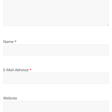
Name
*
E-Mail-Adresse
*
Website