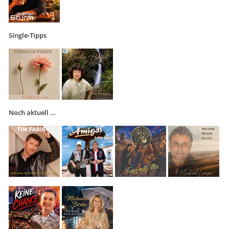
Single-Tipps
Noch aktuell …