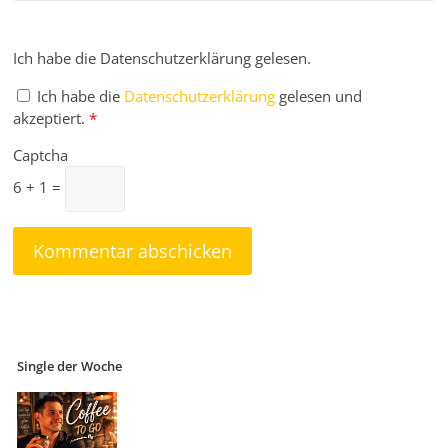
Ich habe die Datenschutzerklärung gelesen.
Ich habe die
Datenschutzerklärung
gelesen und
akzeptiert.
*
Captcha
6 + 1 =
Single der Woche