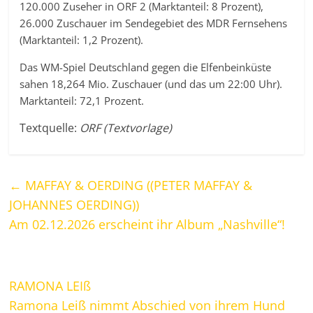
120.000 Zuseher in ORF 2 (Marktanteil: 8 Prozent),
26.000 Zuschauer im Sendegebiet des MDR Fernsehens
(Marktanteil: 1,2 Prozent).
Das WM-Spiel Deutschland gegen die Elfenbeinküste
sahen 18,264 Mio. Zuschauer (und das um 22:00 Uhr).
Marktanteil: 72,1 Prozent.
Textquelle:
ORF (Textvorlage)
←
MAFFAY & OERDING ((PETER MAFFAY &
JOHANNES OERDING))
Am 02.12.2026 erscheint ihr Album „Nashville“!
RAMONA LEIß
Ramona Leiß nimmt Abschied von ihrem Hund