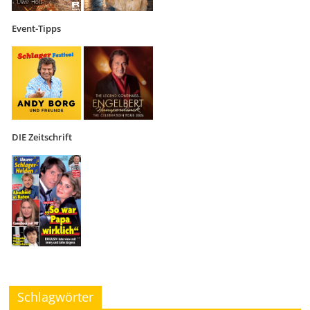
Event-Tipps
DIE Zeitschrift
Schlagwörter