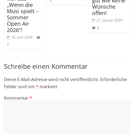
gut wie keine
„Wenn die
Wünsche
Musi spielt –
offen!
Sommer
21. Januar 2020
Open Air
0
2026“!
22. Juni 2026
0
Schreibe einen Kommentar
Deine E-Mail-Adresse wird nicht veröffentlicht.
Erforderliche
Felder sind mit
*
markiert
Kommentar
*