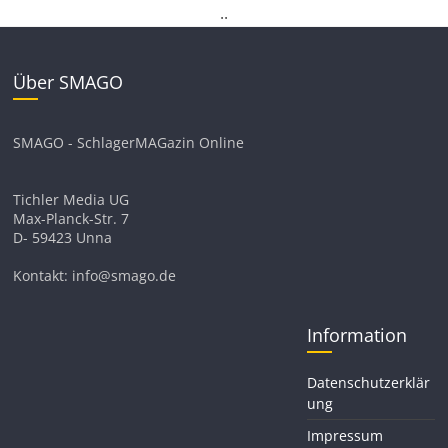
.
.
Über SMAGO
SMAGO - SchlagerMAGazin Online
Tichler Media UG
Max-Planck-Str. 7
D- 59423 Unna
Kontakt: info@smago.de
Information
Datenschutzerklär
ung
Impressum