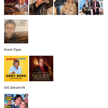
Event-Tipps
DIE Zeitschrift