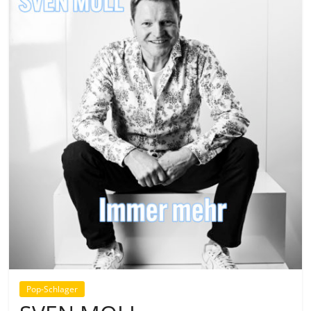
Pop-Schlager