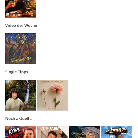
Video der Woche
Single-Tipps
Noch aktuell …