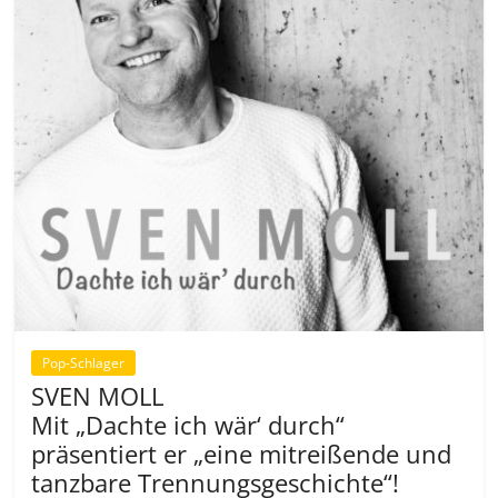
Pop-Schlager
SVEN MOLL
Mit „Dachte ich wär‘ durch“
präsentiert er „eine mitreißende und
tanzbare Trennungsgeschichte“!