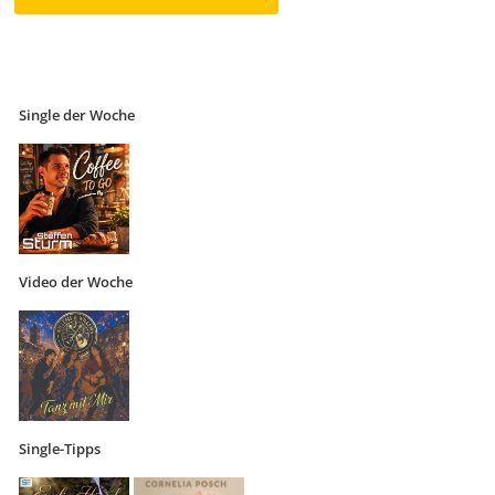
Single der Woche
Video der Woche
Single-Tipps