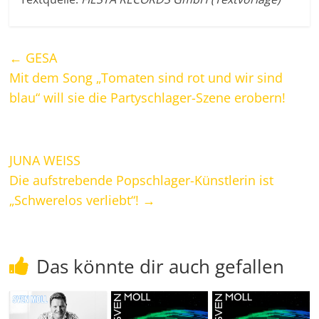
←
GESA
Mit dem Song „Tomaten sind rot und wir sind
blau“ will sie die Partyschlager-Szene erobern!
JUNA WEISS
Die aufstrebende Popschlager-Künstlerin ist
„Schwerelos verliebt“!
→
Das könnte dir auch gefallen