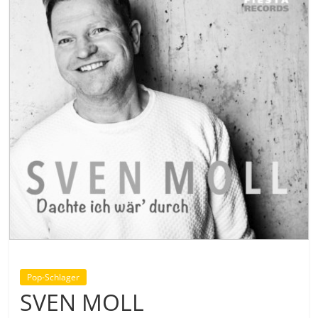
Pop-Schlager
SVEN MOLL