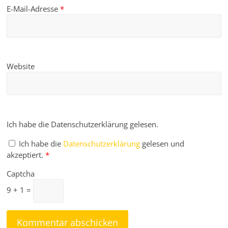
E-Mail-Adresse
*
Website
Ich habe die Datenschutzerklärung gelesen.
Ich habe die
Datenschutzerklärung
gelesen und
akzeptiert.
*
Captcha
9 + 1 =