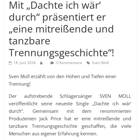
Mit „Dachte ich wär‘
durch“ präsentiert er
„eine mitreißende und
tanzbare
Trennungsgeschichte“!
18. Juni 2024
.
0 Kommentare
Sven Moll
Sven Moll erzählt von den Höhen und Tiefen einer
Trennung!
Der aufstrebende Schlagersänger SVEN MOLL
veröffentlicht seine neueste Single „Dachte ich wär‘
durch“. Gemeinsam mit dem renommierten
Produzenten Jack Price hat er eine mitreißende und
tanzbare Trennungsgeschichte geschaffen, die viele
Menschen aus eigener Erfahrung kennen.