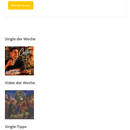
Weiterlesen
Single der Woche
Video der Woche
Single-Tipps