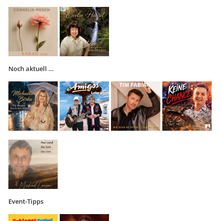
Noch aktuell …
Event-Tipps