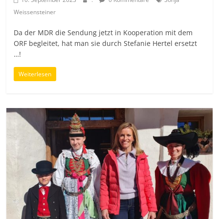
Weissensteiner
Da der MDR die Sendung jetzt in Kooperation mit dem
ORF begleitet, hat man sie durch Stefanie Hertel ersetzt
…!
Weiterlesen