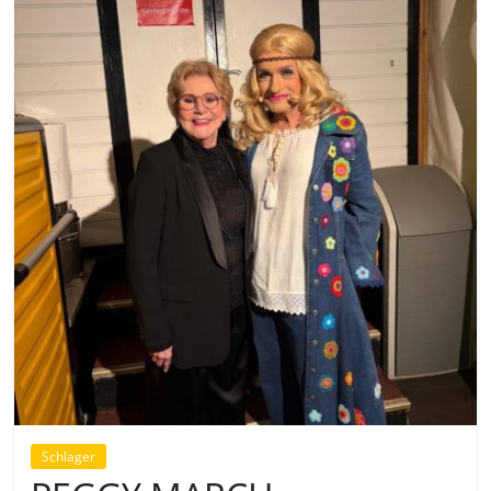
Schlager