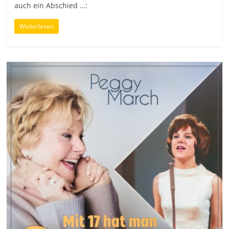
auch ein Abschied …:
Weiterlesen