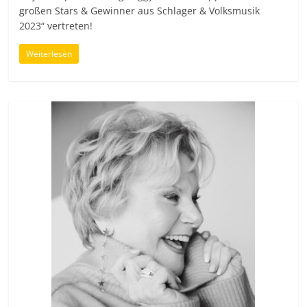
großen Stars & Gewinner aus Schlager & Volksmusik
2023“ vertreten!
Weiterlesen