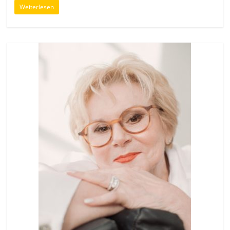
Weiterlesen