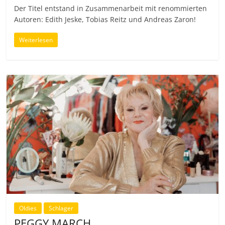
Der Titel entstand in Zusammenarbeit mit renommierten
Autoren: Edith Jeske, Tobias Reitz und Andreas Zaron!
Weiterlesen
Oldies
Schlager
PEGGY MARCH