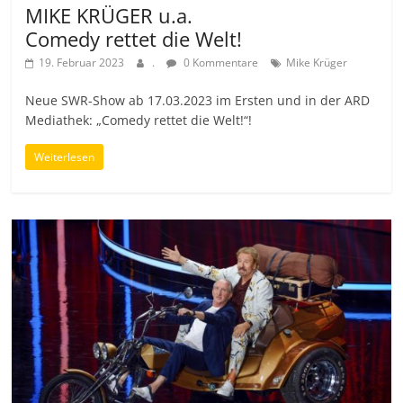
MIKE KRÜGER u.a.
Comedy rettet die Welt!
19. Februar 2023
.
0 Kommentare
Mike Krüger
Neue SWR-Show ab 17.03.2023 im Ersten und in der ARD
Mediathek: „Comedy rettet die Welt!“!
Weiterlesen