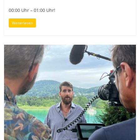
00:00 Uhr – 01:00 Uhr!
Weiterlesen