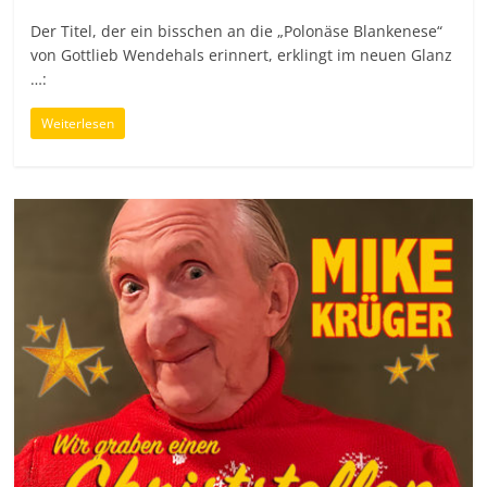
Der Titel, der ein bisschen an die „Polonäse Blankenese“
von Gottlieb Wendehals erinnert, erklingt im neuen Glanz
…:
Weiterlesen