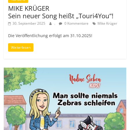
MIKE KRÜGER
Sein neuer Song heißt „Touri4You“!
30. September 2025
.
0 Kommentare
Mike Krüger
Die Veröffentlichung erfolgt am 31.10.2025!
Weiterlesen