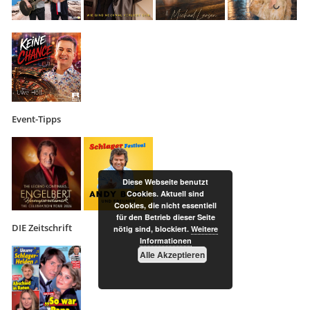
Event-Tipps
Diese Webseite benutzt
Cookies. Aktuell sind
Cookies, die nicht essentiell
für den Betrieb dieser Seite
DIE Zeitschrift
nötig sind, blockiert.
Weitere
Informationen
Alle Akzeptieren