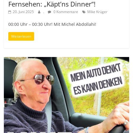
Fernsehen: „Käpt’ns Dinner“!
20. Juni 2025
.
0 Kommentare
Mike Krüger
00:00 Uhr – 00:30 Uhr! Mit Michel Abdollahi!
Weiterlesen