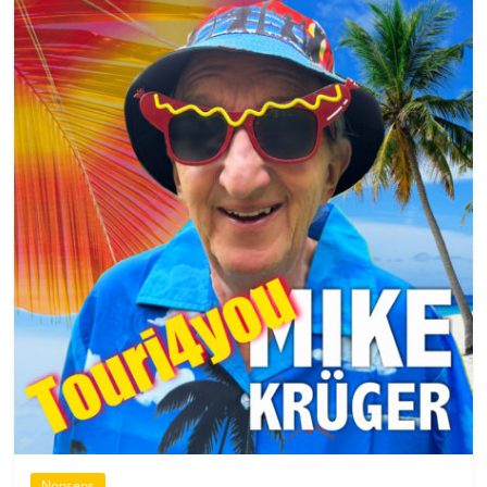
Nonsens