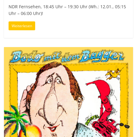
NDR Fernsehen, 18:45 Uhr – 19:30 Uhr (Wh.: 12.01., 05:15
Uhr – 06:00 Uhr)!
Weiterlesen