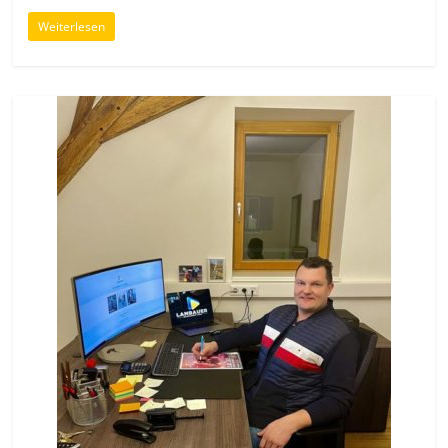
Weiterlesen