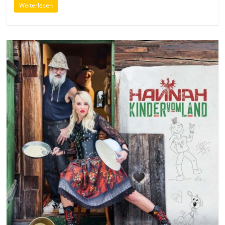
Weiterlesen