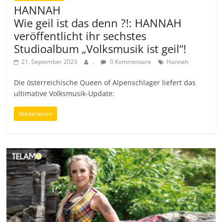
HANNAH
Wie geil ist das denn ?!: HANNAH
veröffentlicht ihr sechstes
Studioalbum „Volksmusik ist geil“!
21. September 2023
.
0 Kommentare
Hannah
Die österreichische Queen of Alpenschlager liefert das
ultimative Volksmusik-Update:
Weiterlesen