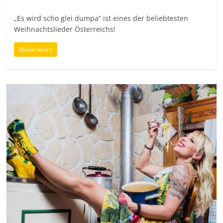
„Es wird scho glei dumpa“ ist eines der beliebtesten
Weihnachtslieder Österreichs!
Weiterlesen