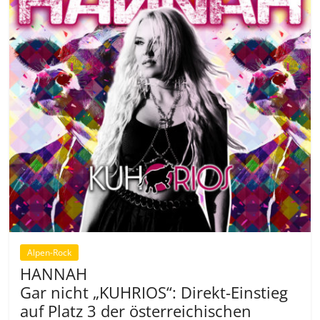
Alpen-Rock
HANNAH
Gar nicht „KUHRIOS“: Direkt-Einstieg
auf Platz 3 der österreichischen