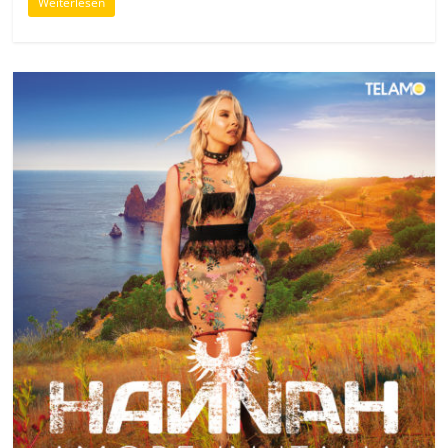
Weiterlesen