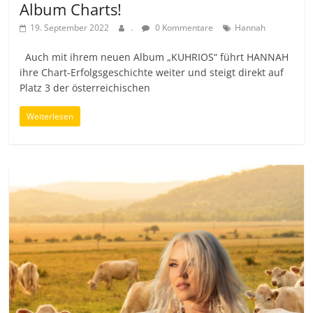
Album Charts!
19. September 2022
.
0 Kommentare
Hannah
Auch mit ihrem neuen Album „KUHRIOS“ führt HANNAH
ihre Chart-Erfolgsgeschichte weiter und steigt direkt auf
Platz 3 der österreichischen
Weiterlesen