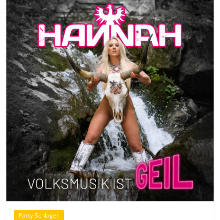
Party-Schlager