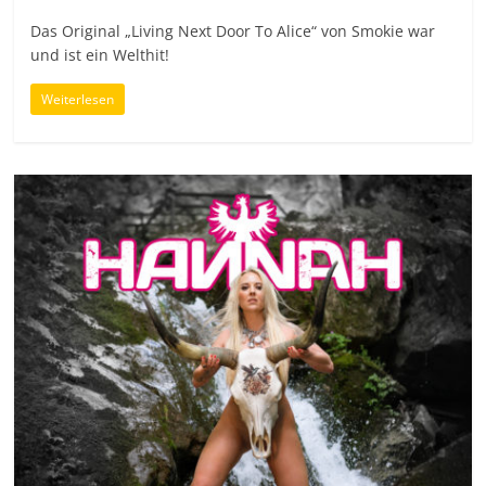
Das Original „Living Next Door To Alice“ von Smokie war
und ist ein Welthit!
Weiterlesen