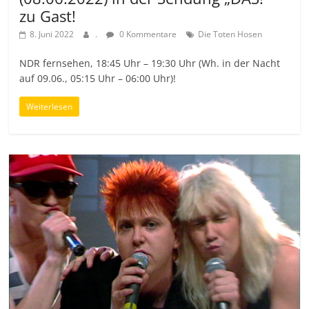
zu Gast!
8. Juni 2022
.
0 Kommentare
Die Toten Hosen
NDR fernsehen, 18:45 Uhr – 19:30 Uhr (Wh. in der Nacht
auf 09.06., 05:15 Uhr – 06:00 Uhr)!
Weiterlesen