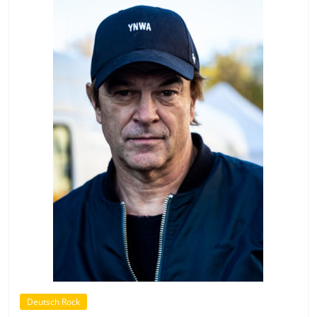
Deutsch Rock