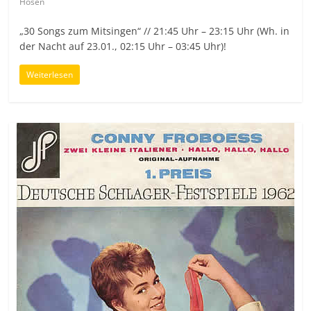
Hosen
„30 Songs zum Mitsingen“ // 21:45 Uhr – 23:15 Uhr (Wh. in
der Nacht auf 23.01., 02:15 Uhr – 03:45 Uhr)!
Weiterlesen