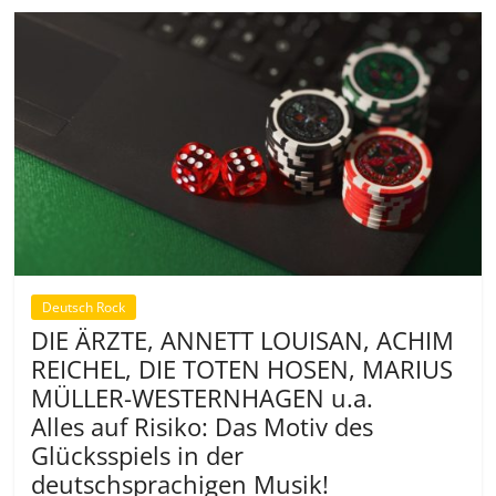
Deutsch Rock
DIE ÄRZTE, ANNETT LOUISAN, ACHIM
REICHEL, DIE TOTEN HOSEN, MARIUS
MÜLLER-WESTERNHAGEN u.a.
Alles auf Risiko: Das Motiv des
Glücksspiels in der
deutschsprachigen Musik!