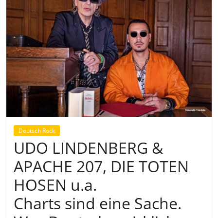
Deutsch Rock
UDO LINDENBERG &
APACHE 207, DIE TOTEN
HOSEN u.a.
Charts sind eine Sache.