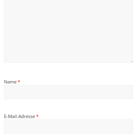
Name
*
E-Mail-Adresse
*