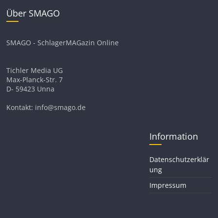
Über SMAGO
SMAGO - SchlagerMAGazin Online
Tichler Media UG
Max-Planck-Str. 7
D- 59423 Unna
Kontakt: info@smago.de
Information
Datenschutzerklär
ung
Impressum