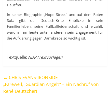
Hausfrau.
In seiner Biographie „Hope Street“ und auf dem Roten
Sofa gibt der Deutsch-Brite Einblicke in sein
Familienleben, seine Fußballleidenschaft und erzählt,
warum ihm heute unter anderem sein Engagement für
die Aufklärung gegen Darmkrebs so wichtig ist.
Textquelle:
NDR (Textvorlage!)
←
CHRIS EVANS-IRONSIDE
„Farewell, ‚Guardian Angel‘!“ – Ein Nachruf von
René Deutscher!