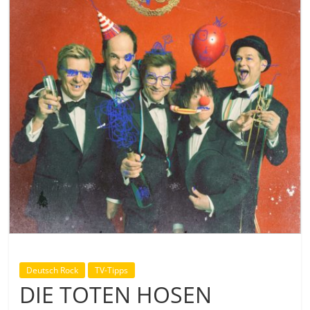
Deutsch Rock
TV-Tipps
DIE TOTEN HOSEN