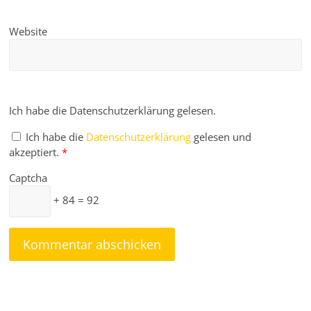
Website
Ich habe die Datenschutzerklärung gelesen.
Ich habe die
Datenschutzerklärung
gelesen und
akzeptiert.
*
Captcha
+ 84 = 92