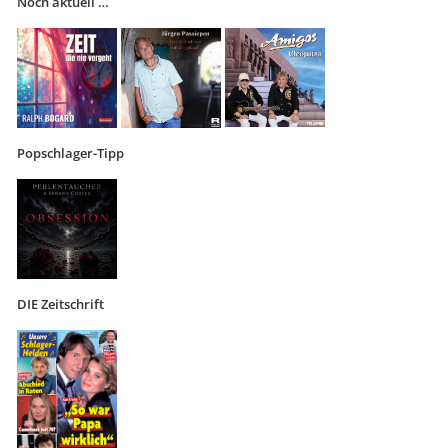
Noch aktuell …
Popschlager-Tipp
DIE Zeitschrift