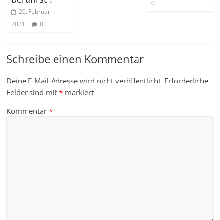
0
20. Februar
2021
0
Schreibe einen Kommentar
Deine E-Mail-Adresse wird nicht veröffentlicht.
Erforderliche
Felder sind mit
*
markiert
Kommentar
*