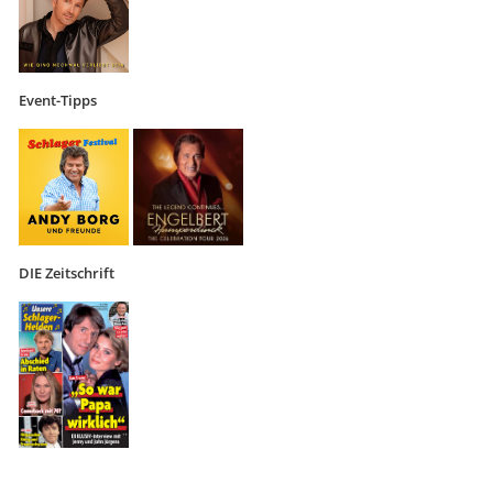
Event-Tipps
DIE Zeitschrift