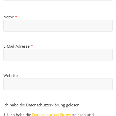
Name
*
E-Mail-Adresse
*
Website
Ich habe die Datenschutzerklärung gelesen.
Ich habe die
Datenschutzerklärung
gelesen und