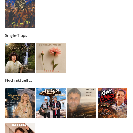
Single-Tipps
Noch aktuell …