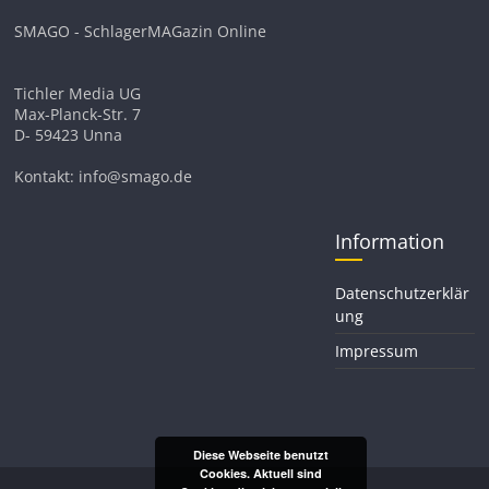
SMAGO - SchlagerMAGazin Online
Tichler Media UG
Max-Planck-Str. 7
D- 59423 Unna
Kontakt: info@smago.de
Information
Datenschutzerklär
ung
Impressum
Diese Webseite benutzt
Cookies. Aktuell sind