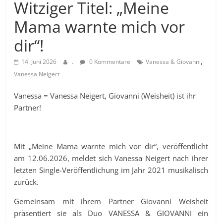
Witziger Titel: „Meine
Mama warnte mich vor
dir“!
,
14. Juni 2026
.
0 Kommentare
Vanessa & Giovanni
Vanessa Neigert
Vanessa = Vanessa Neigert, Giovanni (Weisheit) ist ihr
Partner!
Mit „Meine Mama warnte mich vor dir“, veröffentlicht
am 12.06.2026, meldet sich Vanessa Neigert nach ihrer
letzten Single-Veröffentlichung im Jahr 2021 musikalisch
zurück.
Gemeinsam mit ihrem Partner Giovanni Weisheit
präsentiert sie als Duo VANESSA & GIOVANNI ein