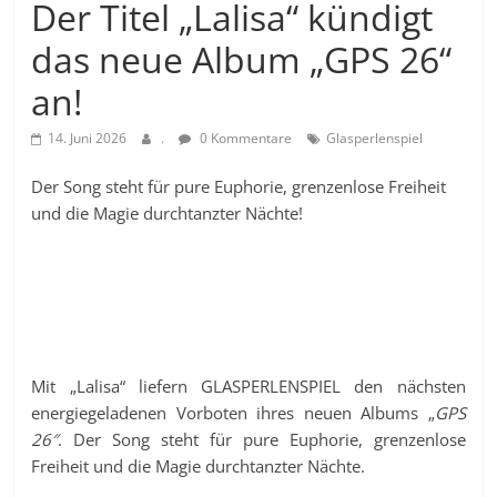
Der Titel „Lalisa“ kündigt
das neue Album „GPS 26“
an!
14. Juni 2026
.
0 Kommentare
Glasperlenspiel
Der Song steht für pure Euphorie, grenzenlose Freiheit
und die Magie durchtanzter Nächte!
Mit „Lalisa“ liefern GLASPERLENSPIEL den nächsten
energiegeladenen Vorboten ihres neuen Albums „
GPS
26″
. Der Song steht für pure Euphorie, grenzenlose
Freiheit und die Magie durchtanzter Nächte.