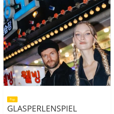
Pop
GLASPERLENSPIEL