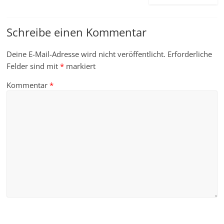
Schreibe einen Kommentar
Deine E-Mail-Adresse wird nicht veröffentlicht.
Erforderliche
Felder sind mit
*
markiert
Kommentar
*