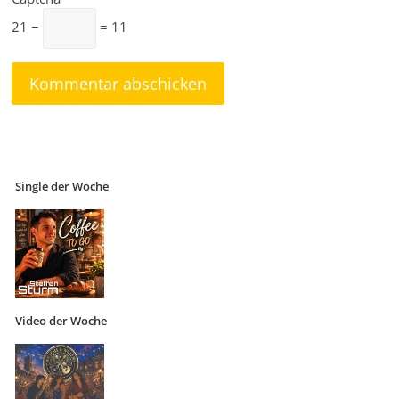
21 −
= 11
Single der Woche
Video der Woche