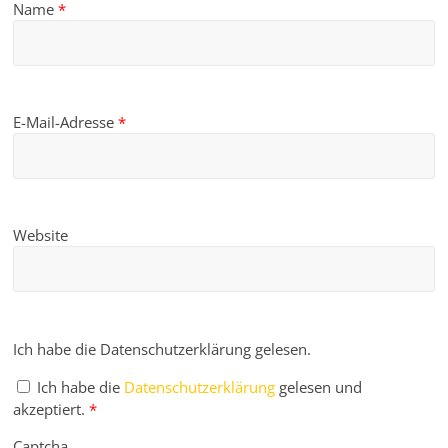
Name
*
E-Mail-Adresse
*
Website
Ich habe die Datenschutzerklärung gelesen.
Ich habe die
Datenschutzerklärung
gelesen und
akzeptiert.
*
Captcha