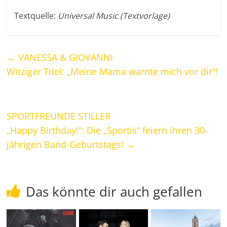
Textquelle:
Universal Music (Textvorlage)
←
VANESSA & GIOVANNI
Witziger Titel: „Meine Mama warnte mich vor dir“!
SPORTFREUNDE STILLER
„Happy Birthday!“: Die „Sportis“ feiern ihren 30-
jährigen Band-Geburtstags!
→
Das könnte dir auch gefallen