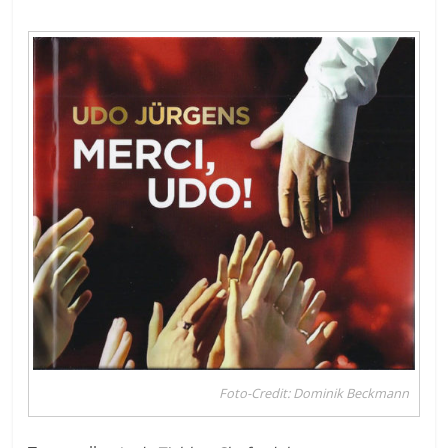
Foto-Credit: Dominik Beckmann