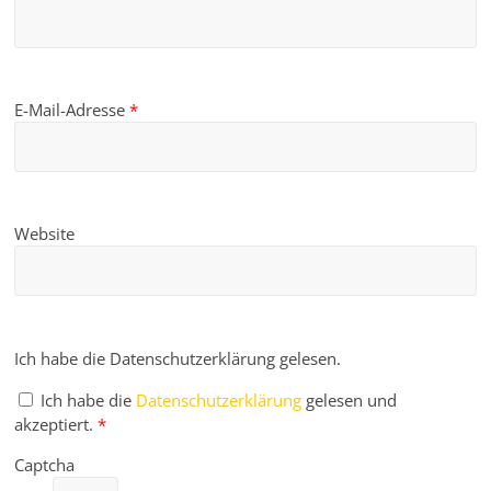
E-Mail-Adresse
*
Website
Ich habe die Datenschutzerklärung gelesen.
Ich habe die
Datenschutzerklärung
gelesen und
akzeptiert.
*
Captcha