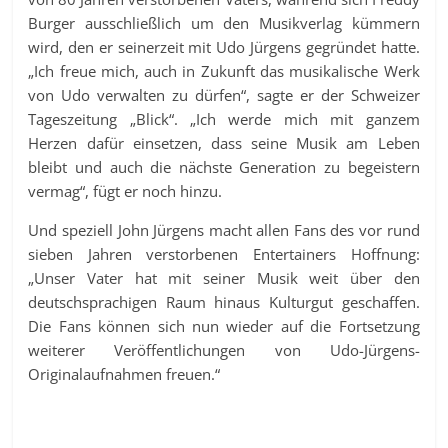
Burger ausschließlich um den Musikverlag kümmern
wird, den er seinerzeit mit Udo Jürgens gegründet hatte.
„Ich freue mich, auch in Zukunft das musikalische Werk
von Udo verwalten zu dürfen“, sagte er der Schweizer
Tageszeitung „Blick“. „Ich werde mich mit ganzem
Herzen dafür einsetzen, dass seine Musik am Leben
bleibt und auch die nächste Generation zu begeistern
vermag“, fügt er noch hinzu.
Und speziell John Jürgens macht allen Fans des vor rund
sieben Jahren verstorbenen Entertainers Hoffnung:
„Unser Vater hat mit seiner Musik weit über den
deutschsprachigen Raum hinaus Kulturgut geschaffen.
Die Fans können sich nun wieder auf die Fortsetzung
weiterer Veröffentlichungen von Udo-Jürgens-
Originalaufnahmen freuen.“