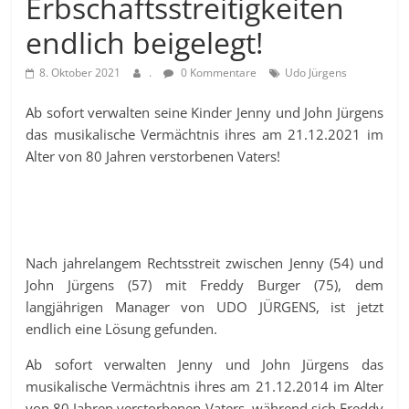
Erbschaftsstreitigkeiten
endlich beigelegt!
8. Oktober 2021
.
0 Kommentare
Udo Jürgens
Ab sofort verwalten seine Kinder Jenny und John Jürgens
das musikalische Vermächtnis ihres am 21.12.2021 im
Alter von 80 Jahren verstorbenen Vaters!
Nach jahrelangem Rechtsstreit zwischen Jenny (54) und
John Jürgens (57) mit Freddy Burger (75), dem
langjährigen Manager von UDO JÜRGENS, ist jetzt
endlich eine Lösung gefunden.
Ab sofort verwalten Jenny und John Jürgens das
musikalische Vermächtnis ihres am 21.12.2014 im Alter
von 80 Jahren verstorbenen Vaters, während sich Freddy