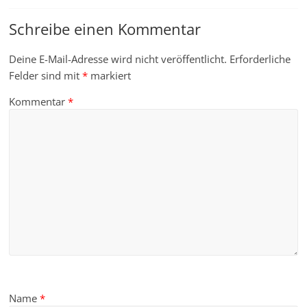
Schreibe einen Kommentar
Deine E-Mail-Adresse wird nicht veröffentlicht.
Erforderliche
Felder sind mit
*
markiert
Kommentar
*
Name
*