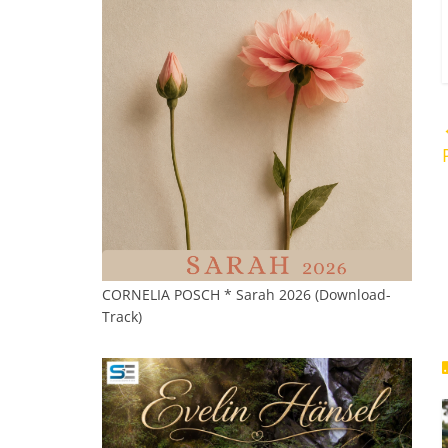
CORNELIA POSCH * Sarah 2026 (Download-
Track)