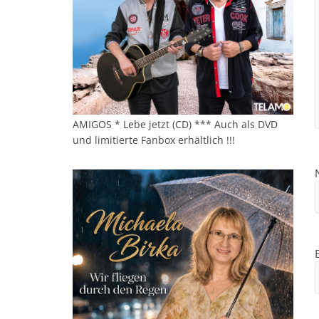
AMIGOS * Lebe jetzt (CD) *** Auch als DVD
und limitierte Fanbox erhältlich !!!