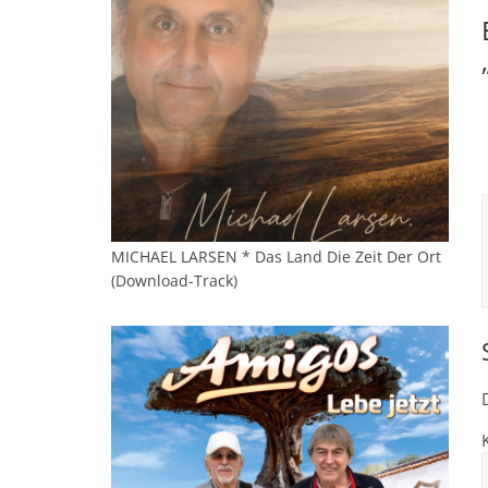
MICHAEL LARSEN * Das Land Die Zeit Der Ort
(Download-Track)