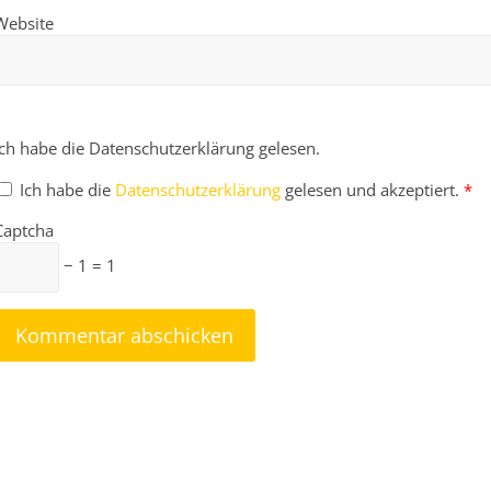
Website
Ich habe die Datenschutzerklärung gelesen.
Ich habe die
Datenschutzerklärung
gelesen und akzeptiert.
*
Captcha
− 1 = 1