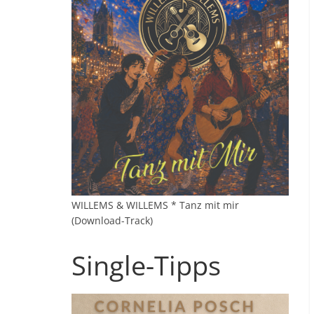
WILLEMS & WILLEMS * Tanz mit mir
(Download-Track)
Single-Tipps