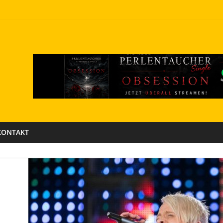
KONTAKT