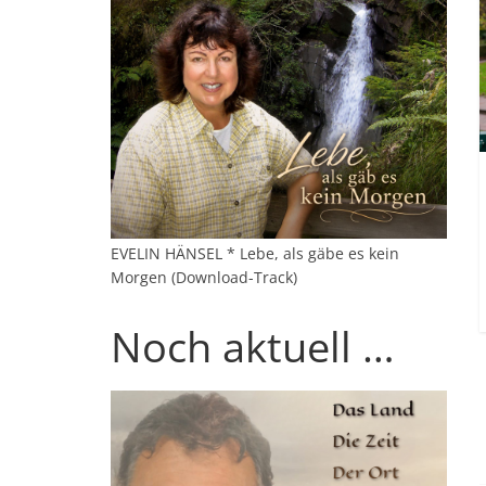
EVELIN HÄNSEL * Lebe, als gäbe es kein
Morgen (Download-Track)
Noch aktuell …