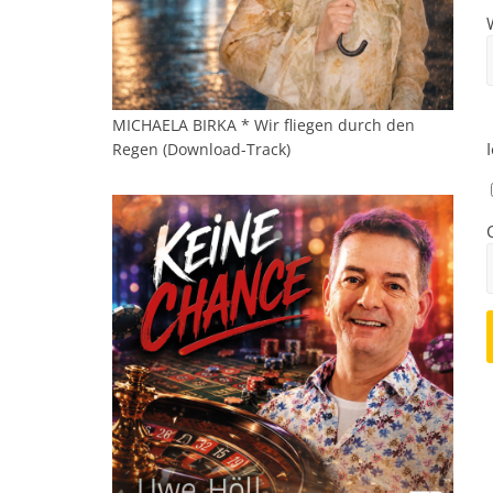
MICHAELA BIRKA * Wir fliegen durch den
Regen (Download-Track)