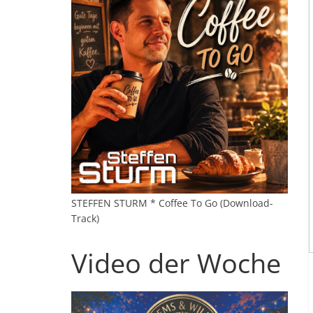
STEFFEN STURM * Coffee To Go (Download-
Track)
Video der Woche