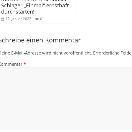
Schlager „Einmal“ ernsthaft
durchstarten!
12. Januar 2022
0
Schreibe einen Kommentar
Deine E-Mail-Adresse wird nicht veröffentlicht.
Erforderliche Felde
Kommentar
*