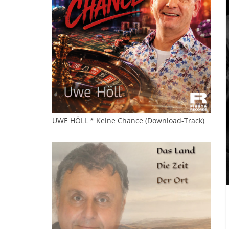
UWE HÖLL * Keine Chance (Download-Track)