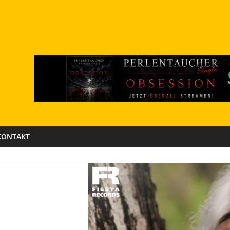
KONTAKT