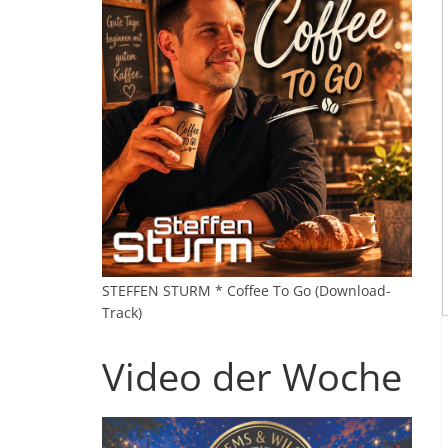
STEFFEN STURM * Coffee To Go (Download-
Track)
Video der Woche