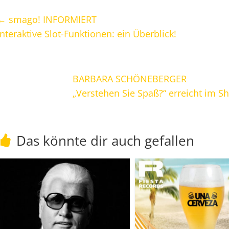
←
smago! INFORMIERT
Interaktive Slot-Funktionen: ein Überblick!
BARBARA SCHÖNEBERGER
„Verstehen Sie Spaß?“ erreicht im 
Das könnte dir auch gefallen