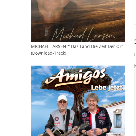
MICHAEL LARSEN * Das Land Die Zeit Der Ort
(Download-Track)