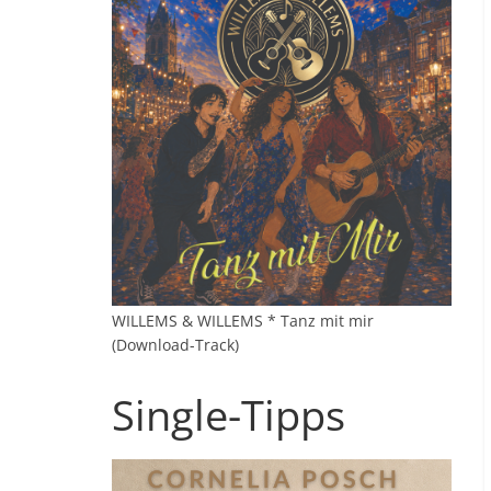
WILLEMS & WILLEMS * Tanz mit mir
(Download-Track)
Single-Tipps