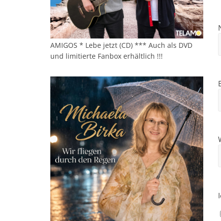
AMIGOS * Lebe jetzt (CD) *** Auch als DVD
und limitierte Fanbox erhältlich !!!