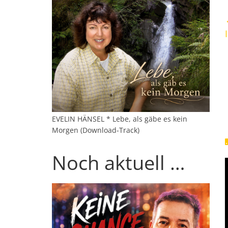
EVELIN HÄNSEL * Lebe, als gäbe es kein
Morgen (Download-Track)
Noch aktuell …