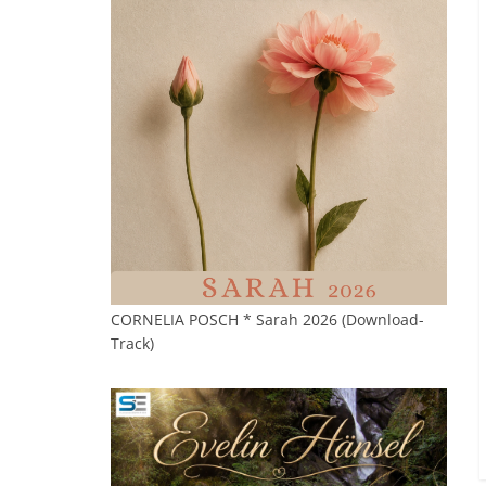
CORNELIA POSCH * Sarah 2026 (Download-
Track)