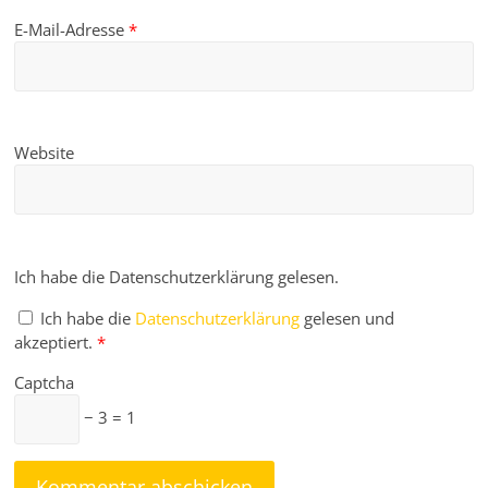
E-Mail-Adresse
*
Website
Ich habe die Datenschutzerklärung gelesen.
Ich habe die
Datenschutzerklärung
gelesen und
akzeptiert.
*
Captcha
− 3 = 1