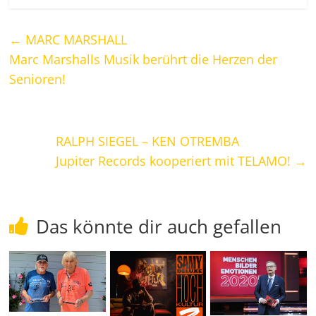
←
MARC MARSHALL
Marc Marshalls Musik berührt die Herzen der
Senioren!
RALPH SIEGEL – KEN OTREMBA
Jupiter Records kooperiert mit TELAMO!
→
Das könnte dir auch gefallen