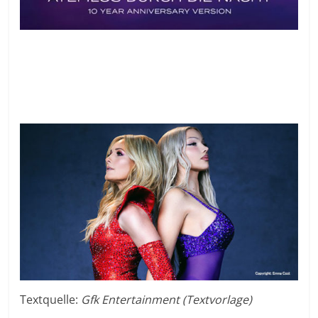
Textquelle:
Gfk Entertainment (Textvorlage)