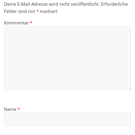
Deine E-Mail-Adresse wird nicht veröffentlicht.
Erforderliche
Felder sind mit
*
markiert
Kommentar
*
Name
*