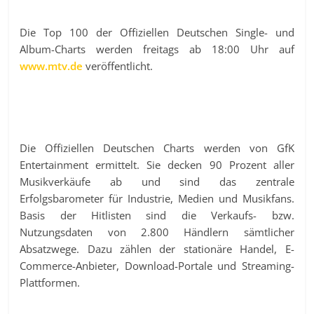
Die Top 100 der Offiziellen Deutschen Single- und
Album-Charts werden freitags ab 18:00 Uhr auf
www.mtv.de
veröffentlicht.
Die Offiziellen Deutschen Charts werden von GfK
Entertainment ermittelt. Sie decken 90 Prozent aller
Musikverkäufe ab und sind das zentrale
Erfolgsbarometer für Industrie, Medien und Musikfans.
Basis der Hitlisten sind die Verkaufs- bzw.
Nutzungsdaten von 2.800 Händlern sämtlicher
Absatzwege. Dazu zählen der stationäre Handel, E-
Commerce-Anbieter, Download-Portale und Streaming-
Plattformen.