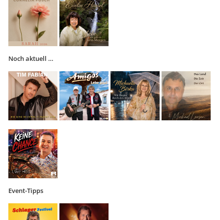
Noch aktuell …
Event-Tipps