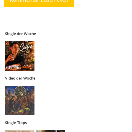
Single der Woche
Video der Woche
Single-Tipps