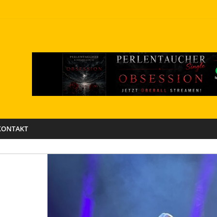
KONTAKT