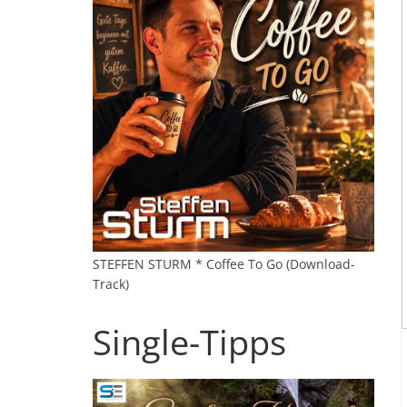
STEFFEN STURM * Coffee To Go (Download-
Track)
Single-Tipps