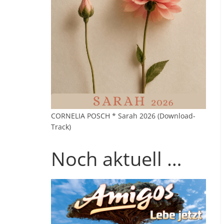
CORNELIA POSCH * Sarah 2026 (Download-
Track)
Noch aktuell …