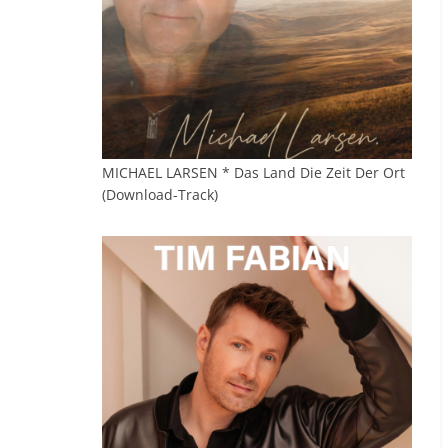
MICHAEL LARSEN * Das Land Die Zeit Der Ort
(Download-Track)