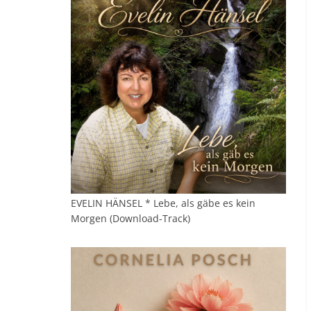
EVELIN HÄNSEL * Lebe, als gäbe es kein
Morgen (Download-Track)