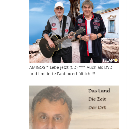
AMIGOS * Lebe jetzt (CD) *** Auch als DVD
und limitierte Fanbox erhältlich !!!