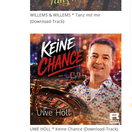
WILLEMS & WILLEMS * Tanz mit mir
(Download-Track)
UWE HÖLL * Keine Chance (Download-Track)