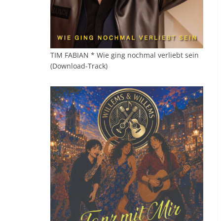
TIM FABIAN * Wie ging nochmal verliebt sein
(Download-Track)