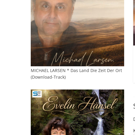
MICHAEL LARSEN * Das Land Die Zeit Der Ort
(Download-Track)