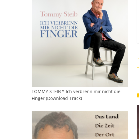
TOMMY STEIB * Ich verbrenn mir nicht die
Finger (Download-Track)