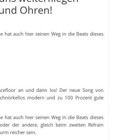
 und Ohren!
e hat auch hier seinen Weg in die Beats dieses
ancefloor an und dann los! Der neue Song von
chnörkellos modern und zu 100 Prozent gute
e hat auch hier seinen Weg in die Beats dieses
der der andere, gleich beim zweiten Refrain
rm reicher sein.