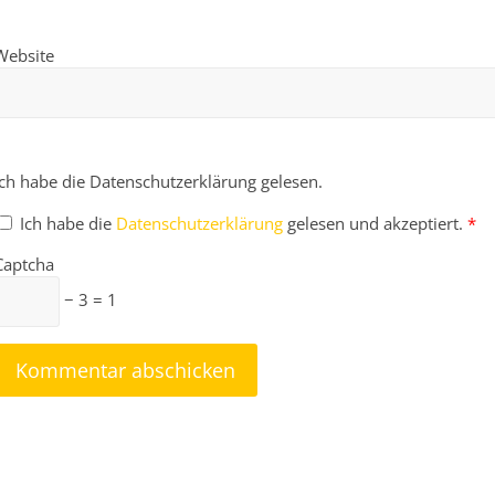
Website
Ich habe die Datenschutzerklärung gelesen.
Ich habe die
Datenschutzerklärung
gelesen und akzeptiert.
*
Captcha
− 3 = 1