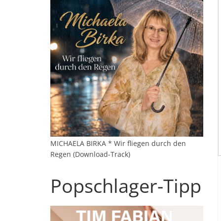
MICHAELA BIRKA * Wir fliegen durch den
Regen (Download-Track)
Popschlager-Tipp