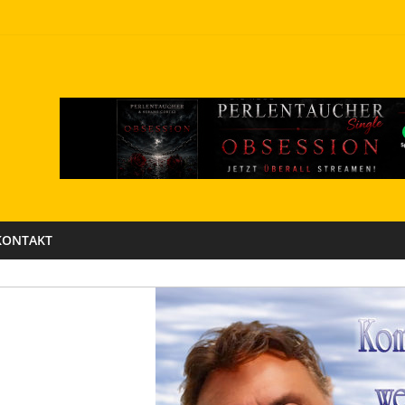
KONTAKT