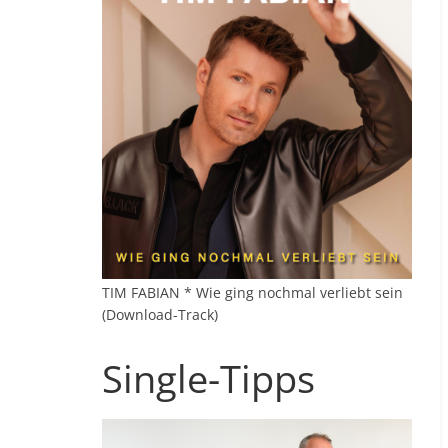
TIM FABIAN * Wie ging nochmal verliebt sein
(Download-Track)
Single-Tipps