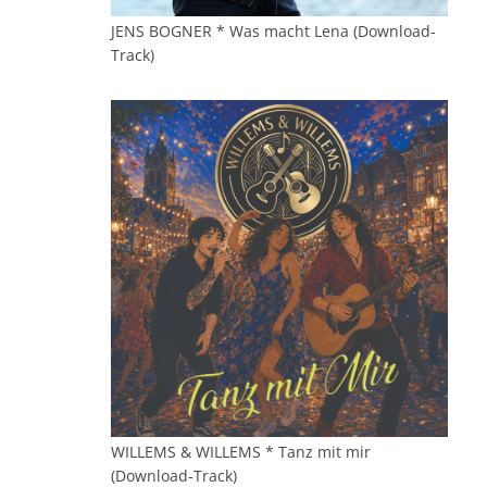
JENS BOGNER * Was macht Lena (Download-
Track)
WILLEMS & WILLEMS * Tanz mit mir
(Download-Track)