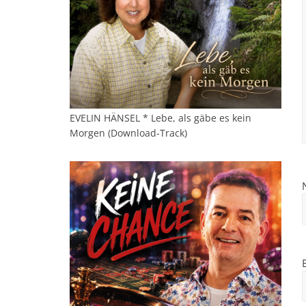
EVELIN HÄNSEL * Lebe, als gäbe es kein
Morgen (Download-Track)