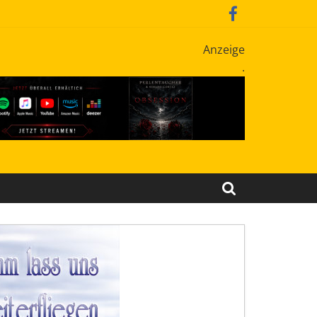
Anzeige
.