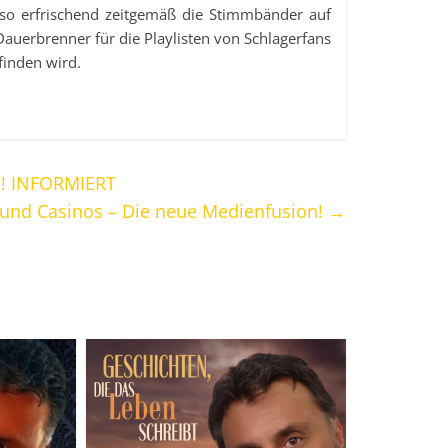
 so erfrischend zeitgemäß die Stimmbänder auf
uerbrenner für die Playlisten von Schlagerfans
finden wird.
! INFORMIERT
und Casinos – Die neue Medienfusion!
→