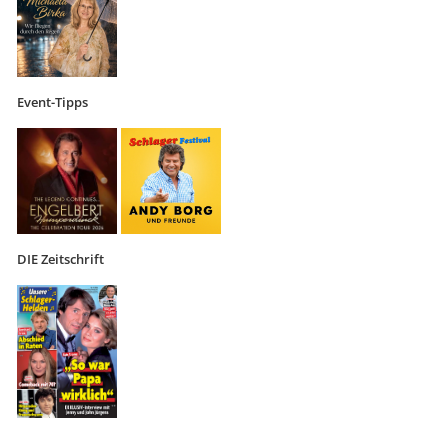
Event-Tipps
DIE Zeitschrift