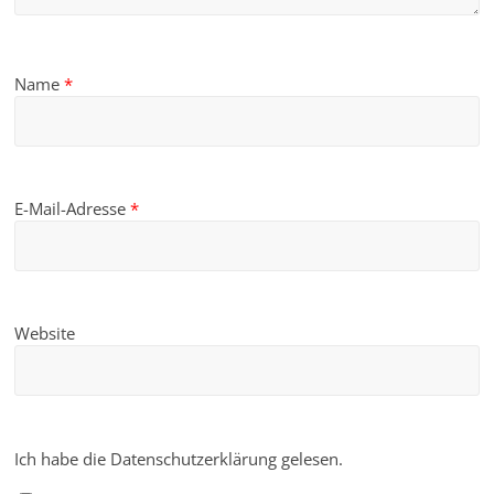
Name
*
E-Mail-Adresse
*
Website
Ich habe die Datenschutzerklärung gelesen.