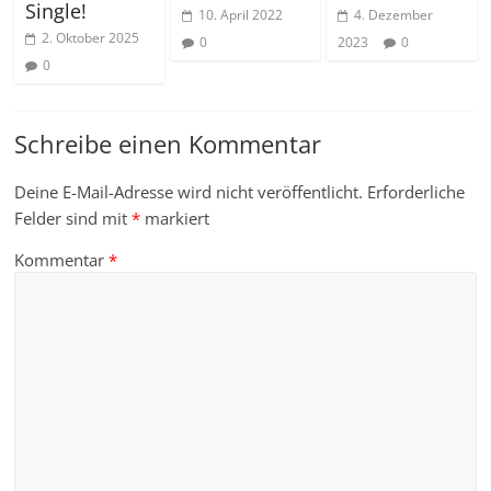
Single!
10. April 2022
4. Dezember
2. Oktober 2025
0
2023
0
0
Schreibe einen Kommentar
Deine E-Mail-Adresse wird nicht veröffentlicht.
Erforderliche
Felder sind mit
*
markiert
Kommentar
*