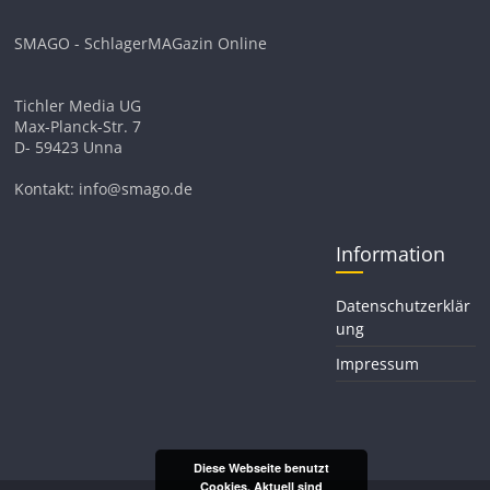
SMAGO - SchlagerMAGazin Online
Tichler Media UG
Max-Planck-Str. 7
D- 59423 Unna
Kontakt: info@smago.de
Information
Datenschutzerklär
ung
Impressum
Diese Webseite benutzt
Cookies. Aktuell sind