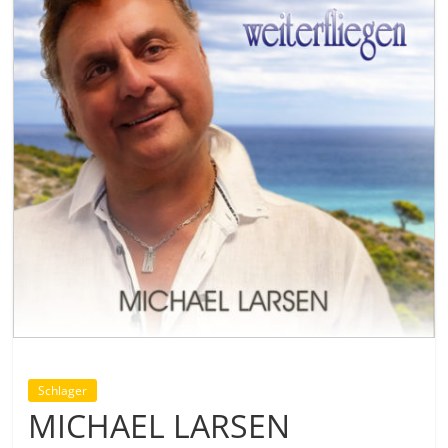
Schlager
MICHAEL LARSEN