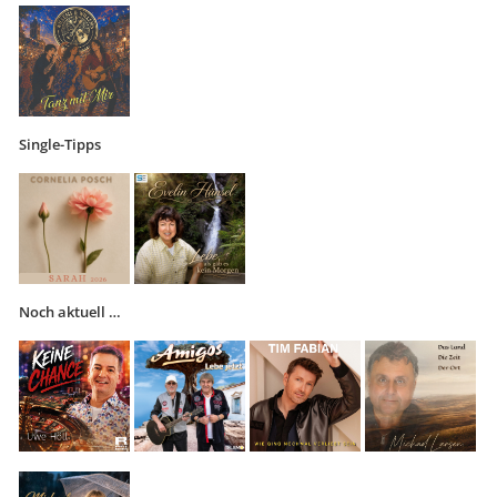
Single-Tipps
Noch aktuell …