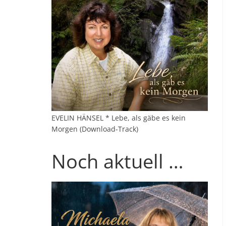
EVELIN HÄNSEL * Lebe, als gäbe es kein
Morgen (Download-Track)
Noch aktuell …