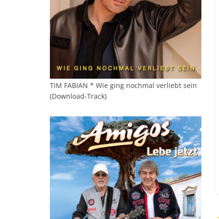
TIM FABIAN * Wie ging nochmal verliebt sein
(Download-Track)