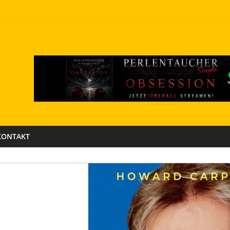
KONTAKT