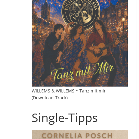
WILLEMS & WILLEMS * Tanz mit mir
(Download-Track)
Single-Tipps