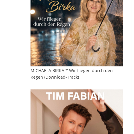
MICHAELA BIRKA * Wir fliegen durch den
Regen (Download-Track)