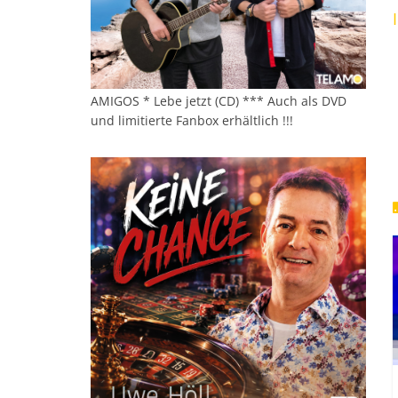
AMIGOS * Lebe jetzt (CD) *** Auch als DVD
und limitierte Fanbox erhältlich !!!