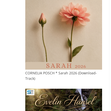
CORNELIA POSCH * Sarah 2026 (Download-
Track)