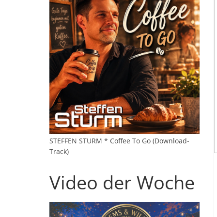
STEFFEN STURM * Coffee To Go (Download-
Track)
Video der Woche