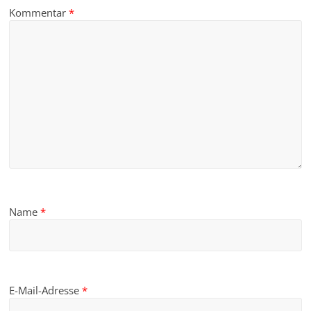
Kommentar
*
Name
*
E-Mail-Adresse
*