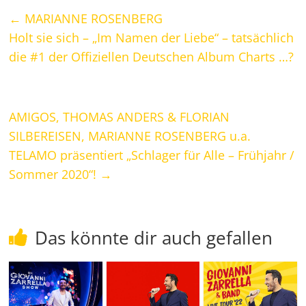
←
MARIANNE ROSENBERG
Holt sie sich – „Im Namen der Liebe“ – tatsächlich
die #1 der Offiziellen Deutschen Album Charts …?
AMIGOS, THOMAS ANDERS & FLORIAN
SILBEREISEN, MARIANNE ROSENBERG u.a.
TELAMO präsentiert „Schlager für Alle – Frühjahr /
Sommer 2020“!
→
Das könnte dir auch gefallen