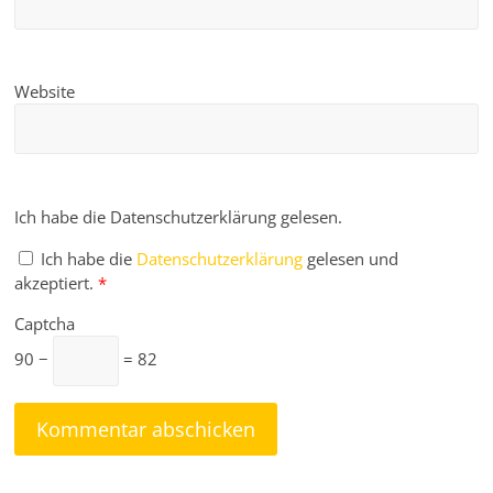
Website
Ich habe die Datenschutzerklärung gelesen.
Ich habe die
Datenschutzerklärung
gelesen und
akzeptiert.
*
Captcha
90 −
= 82