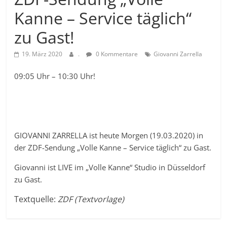
Kanne – Service täglich“
zu Gast!
19. März 2020
.
0 Kommentare
Giovanni Zarrella
09:05 Uhr – 10:30 Uhr!
GIOVANNI ZARRELLA ist heute Morgen (19.03.2020) in
der ZDF-Sendung „Volle Kanne – Service täglich“ zu Gast.
Giovanni ist LIVE im „Volle Kanne“ Studio in Düsseldorf
zu Gast.
Textquelle:
ZDF (Textvorlage)