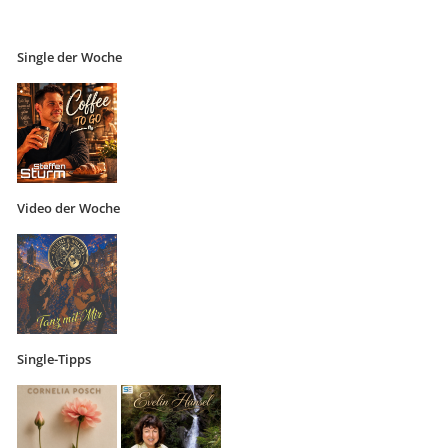
Single der Woche
Video der Woche
Single-Tipps