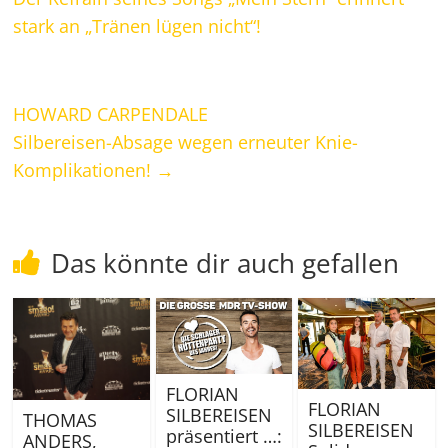
stark an „Tränen lügen nicht“!
HOWARD CARPENDALE
Silbereisen-Absage wegen erneuter Knie-
Komplikationen!
→
Das könnte dir auch gefallen
FLORIAN
FLORIAN
SILBEREISEN
THOMAS
SILBEREISEN
präsentiert …:
ANDERS,