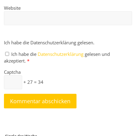
Website
Ich habe die Datenschutzerklärung gelesen.
Ich habe die
Datenschutzerklärung
gelesen und
akzeptiert.
*
Captcha
+ 27 = 34