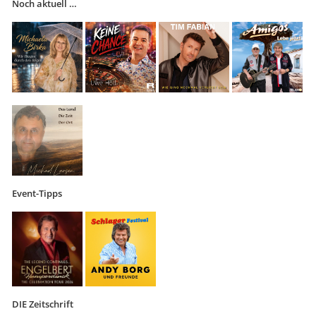
Noch aktuell …
Event-Tipps
DIE Zeitschrift