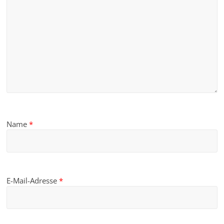
Name
*
E-Mail-Adresse
*