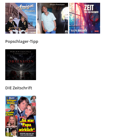
Popschlager-Tipp
DIE Zeitschrift