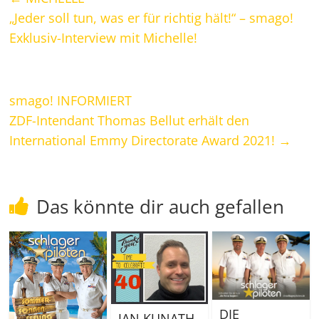
„Jeder soll tun, was er für richtig hält!“ – smago!
Exklusiv-Interview mit Michelle!
smago! INFORMIERT
ZDF-Intendant Thomas Bellut erhält den
International Emmy Directorate Award 2021!
→
Das könnte dir auch gefallen
DIE
JAN KUNATH