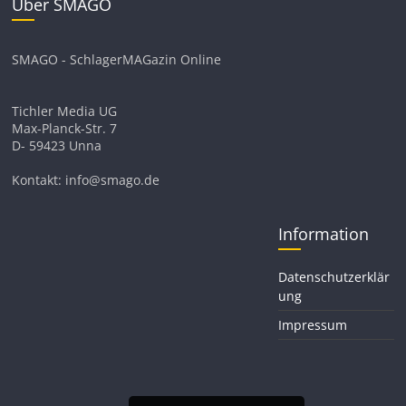
Über SMAGO
SMAGO - SchlagerMAGazin Online
Tichler Media UG
Max-Planck-Str. 7
D- 59423 Unna
Kontakt: info@smago.de
Information
Datenschutzerklär
ung
Impressum