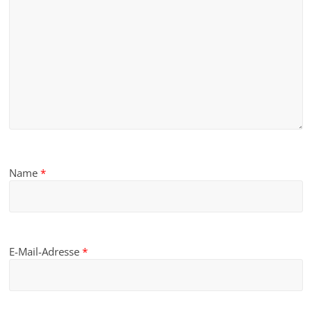
Name
*
E-Mail-Adresse
*