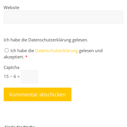
Website
Ich habe die Datenschutzerklärung gelesen.
Ich habe die
Datenschutzerklärung
gelesen und
akzeptiert.
*
Captcha
15 − 6 =