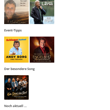
Event-Tipps
Der besondere Song
Noch aktuell …