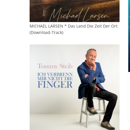
MICHAEL LARSEN * Das Land Die Zeit Der Ort
(Download-Track)