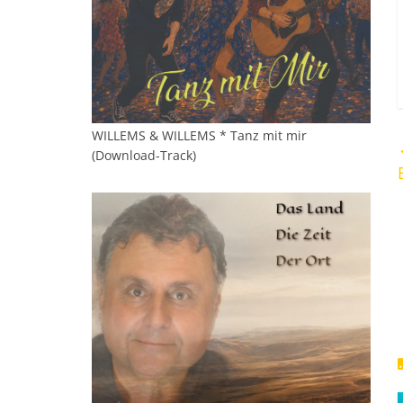
WILLEMS & WILLEMS * Tanz mit mir
(Download-Track)