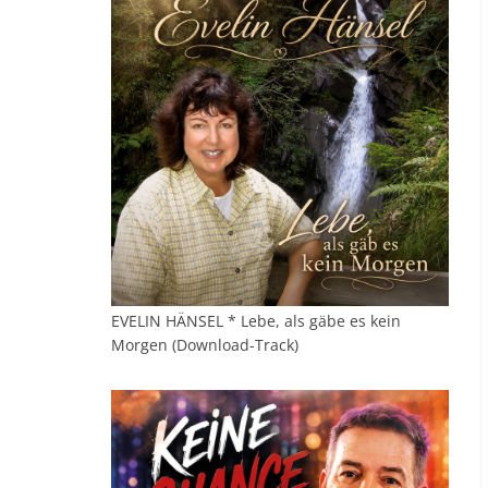
EVELIN HÄNSEL * Lebe, als gäbe es kein
Morgen (Download-Track)