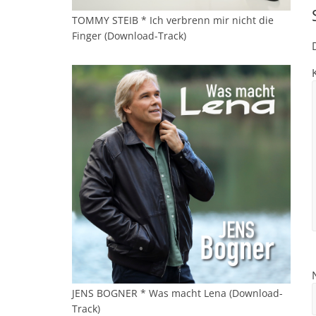
TOMMY STEIB * Ich verbrenn mir nicht die
Finger (Download-Track)
JENS BOGNER * Was macht Lena (Download-
Track)