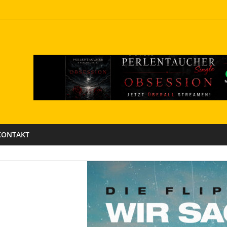
KONTAKT