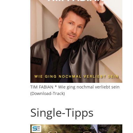
TIM FABIAN * Wie ging nochmal verliebt sein
(Download-Track)
Single-Tipps