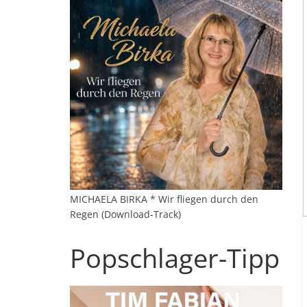
MICHAELA BIRKA * Wir fliegen durch den
Regen (Download-Track)
Popschlager-Tipp