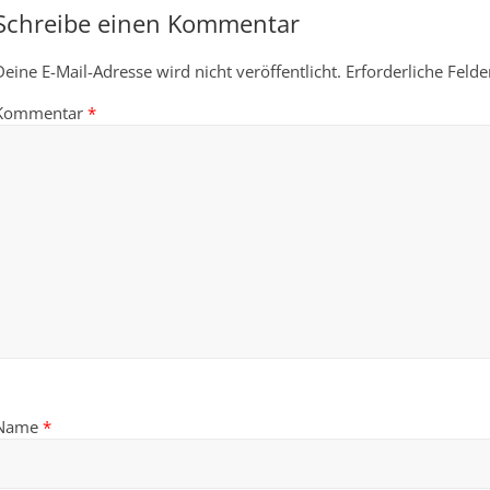
Schreibe einen Kommentar
Deine E-Mail-Adresse wird nicht veröffentlicht.
Erforderliche Felde
Kommentar
*
Name
*