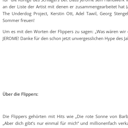
an der Liste der Artist mit denen er zusammengearbeitet hat
The Underdog Project, Kerstin Ott, Adel Tawil, Georg Stenge
Sommer freuen!
Um es mit den Worten der Flippers zu sagen: „Was wären wir 
JEROME! Danke für den schon jetzt unvergesslichen Hype des Ja
Über die Flippers:
Die Flippers gehörten mit Hits wie „Die rote Sonne von Barb
„Aber dich gibt’s nur einmal für mich“ und millionenfach verk